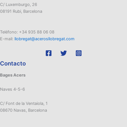
C/ Luxemburgo, 26
08191 Rubi, Barcelona
Teléfono: +34 935 88 06 08
E-mail:
llobregat@acerosllobregat.com
Contacto
Bages Acers
Naves 4-5-6
C/ Font de la Ventaiola, 1
08670 Navas, Barcelona