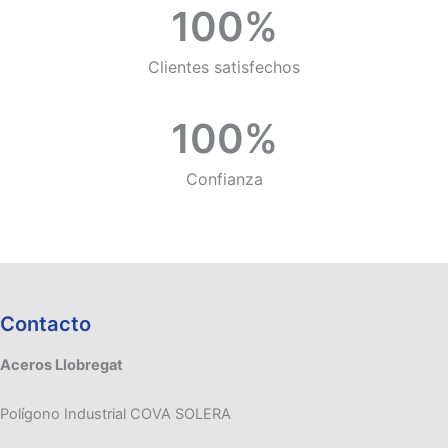
100
%
Clientes satisfechos
100
%
Confianza
Contacto
Aceros Llobregat
Polígono Industrial COVA SOLERA