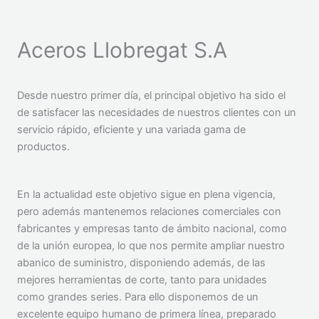
Aceros Llobregat S.A
Desde nuestro primer día, el principal objetivo ha sido el
de satisfacer las necesidades de nuestros clientes con un
servicio rápido, eficiente y una variada gama de
productos.
En la actualidad este objetivo sigue en plena vigencia,
pero además mantenemos relaciones comerciales con
fabricantes y empresas tanto de ámbito nacional, como
de la unión europea, lo que nos permite ampliar nuestro
abanico de suministro, disponiendo además, de las
mejores herramientas de corte, tanto para unidades
como grandes series. Para ello disponemos de un
excelente equipo humano de primera línea, preparado