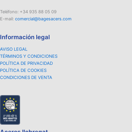
Teléfono: +34 935 88 05 09
E-mail:
comercial@bagesacers.com
Información legal
AVISO LEGAL
TÉRMINOS Y CONDICIONES
POLÍTICA DE PRIVACIDAD
POLÍTICA DE COOKIES
CONDICIONES DE VENTA