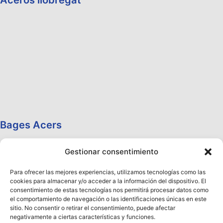
Aceros llobregat
Bages Acers
Gestionar consentimiento
Para ofrecer las mejores experiencias, utilizamos tecnologías como las
cookies para almacenar y/o acceder a la información del dispositivo. El
consentimiento de estas tecnologías nos permitirá procesar datos como
el comportamiento de navegación o las identificaciones únicas en este
sitio. No consentir o retirar el consentimiento, puede afectar
negativamente a ciertas características y funciones.