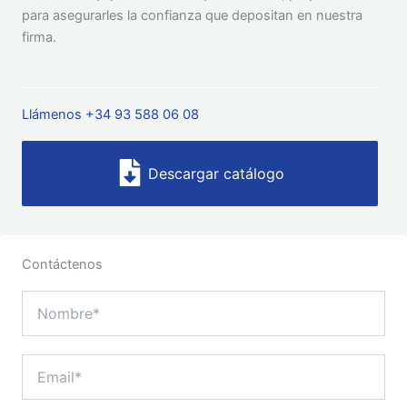
para asegurarles la confianza que depositan en nuestra
firma.
Llámenos +34 93 588 06 08
Descargar catálogo
Contáctenos