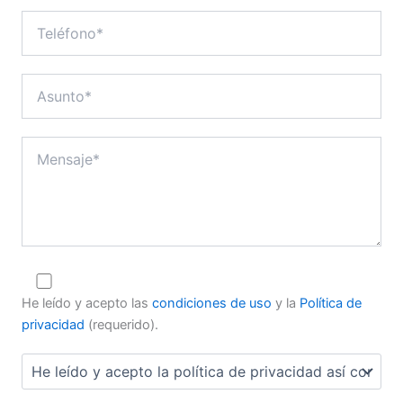
He leído y acepto las
condiciones de uso
y la
Política de
privacidad
(requerido).