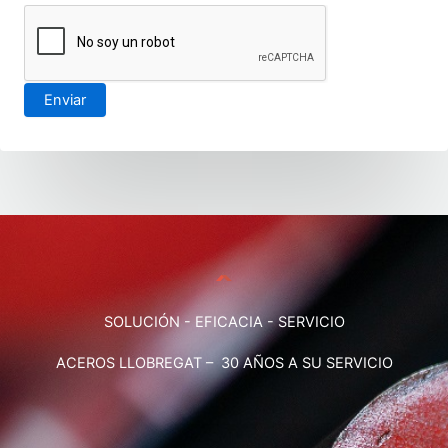
SOLUCIÓN - EFICACIA - SERVICIO
ACEROS LLOBREGAT – 30 AÑOS A SU SERVICIO