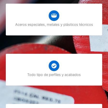
Aceros especiales, metales y plásticos técnicos
Todo tipo de perfiles y acabados