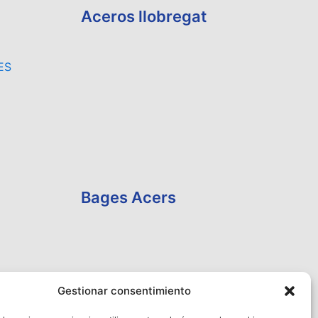
Aceros llobregat
ES
Bages Acers
Gestionar consentimiento