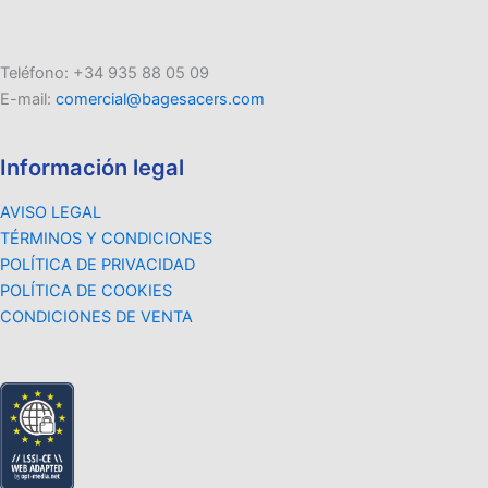
Teléfono: +34 935 88 05 09
E-mail:
comercial@bagesacers.com
Información legal
AVISO LEGAL
TÉRMINOS Y CONDICIONES
POLÍTICA DE PRIVACIDAD
POLÍTICA DE COOKIES
CONDICIONES DE VENTA