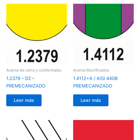
Aceros de corte y conformado.
Aceros Rectificados
1.2379 – D2 –
1.4112+A / AISI 440B
PREMECANIZADO
PREMECANIZADO
Leer más
Leer más