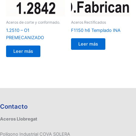
Aceros de corte y conformado.
Aceros Rectificados
1.2510 – O1
F1150 h6 Templado INA
PREMECANIZADO
Leer más
Leer más
Contacto
Aceros Llobregat
Polígono Industrial COVA SOLERA