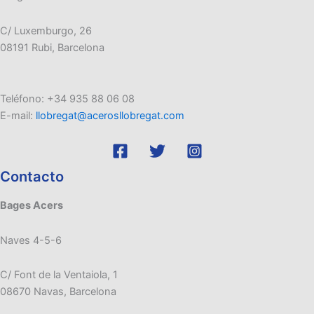
C/ Luxemburgo, 26
08191 Rubi, Barcelona
Teléfono: +34 935 88 06 08
E-mail:
llobregat@acerosllobregat.com
Contacto
Bages Acers
Naves 4-5-6
C/ Font de la Ventaiola, 1
08670 Navas, Barcelona