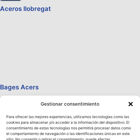
Aceros llobregat
Bages Acers
Gestionar consentimiento
Para ofrecer las mejores experiencias, utilizamos tecnologías como las
cookies para almacenar y/o acceder a la información del dispositivo. El
consentimiento de estas tecnologías nos permitirá procesar datos como
el comportamiento de navegación o las identificaciones únicas en este
sitio. No consentir o retirar el consentimiento, puede afectar