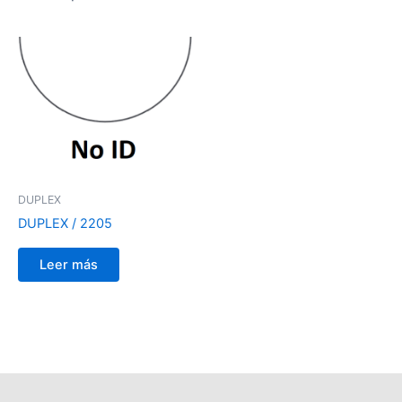
DUPLEX
DUPLEX / 2205
Leer más