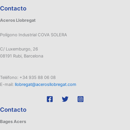
Contacto
Aceros Llobregat
Polígono Industrial COVA SOLERA
C/ Luxemburgo, 26
08191 Rubi, Barcelona
Teléfono: +34 935 88 06 08
E-mail:
llobregat@acerosllobregat.com
Contacto
Bages Acers