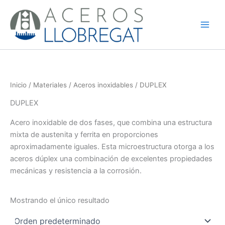
Ir
al
contenido
Inicio
/
Materiales
/
Aceros inoxidables
/ DUPLEX
DUPLEX
Acero inoxidable de dos fases, que combina una estructura
mixta de austenita y ferrita en proporciones
aproximadamente iguales. Esta microestructura otorga a los
aceros dúplex una combinación de excelentes propiedades
mecánicas y resistencia a la corrosión.
Mostrando el único resultado