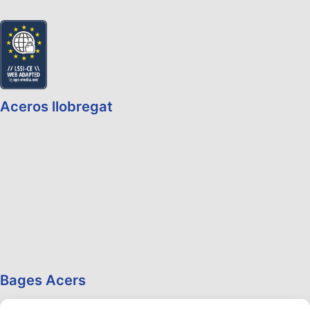
Aceros llobregat
Bages Acers