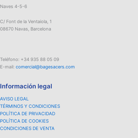
Naves 4-5-6
C/ Font de la Ventaiola, 1
08670 Navas, Barcelona
Teléfono: +34 935 88 05 09
E-mail:
comercial@bagesacers.com
Información legal
AVISO LEGAL
TÉRMINOS Y CONDICIONES
POLÍTICA DE PRIVACIDAD
POLÍTICA DE COOKIES
CONDICIONES DE VENTA