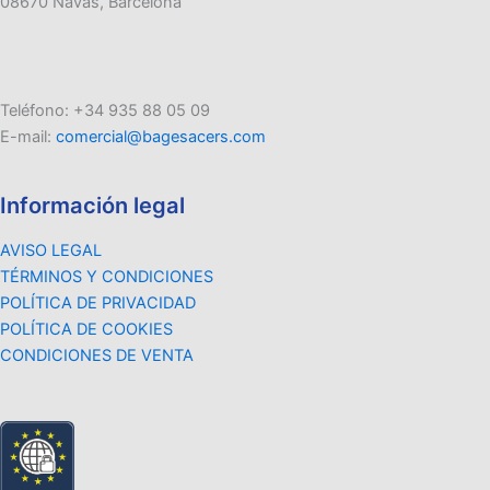
08670 Navas, Barcelona
Teléfono: +34 935 88 05 09
E-mail:
comercial@bagesacers.com
Información legal
AVISO LEGAL
TÉRMINOS Y CONDICIONES
POLÍTICA DE PRIVACIDAD
POLÍTICA DE COOKIES
CONDICIONES DE VENTA