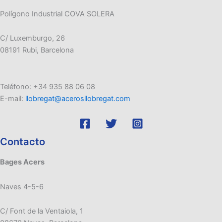
Polígono Industrial COVA SOLERA
C/ Luxemburgo, 26
08191 Rubi, Barcelona
Teléfono: +34 935 88 06 08
E-mail:
llobregat@acerosllobregat.com
Contacto
Bages Acers
Naves 4-5-6
C/ Font de la Ventaiola, 1