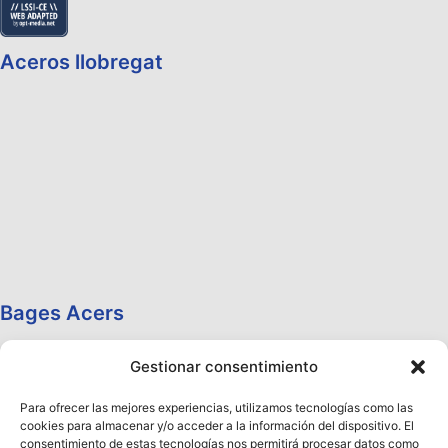
Aceros llobregat
Bages Acers
Gestionar consentimiento
Para ofrecer las mejores experiencias, utilizamos tecnologías como las
cookies para almacenar y/o acceder a la información del dispositivo. El
consentimiento de estas tecnologías nos permitirá procesar datos como