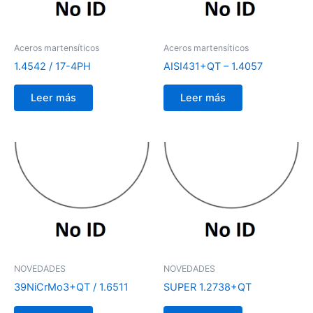
Aceros martensíticos
Aceros martensíticos
1.4542 / 17-4PH
AISI431+QT – 1.4057
Leer más
Leer más
NOVEDADES
NOVEDADES
39NiCrMo3+QT / 1.6511
SUPER 1.2738+QT