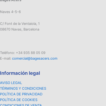
Bages Acers
Naves 4-5-6
C/ Font de la Ventaiola, 1
08670 Navas, Barcelona
Teléfono: +34 935 88 05 09
E-mail:
comercial@bagesacers.com
Información legal
AVISO LEGAL
TÉRMINOS Y CONDICIONES
POLÍTICA DE PRIVACIDAD
POLÍTICA DE COOKIES
CONDICIONES DE VENTA