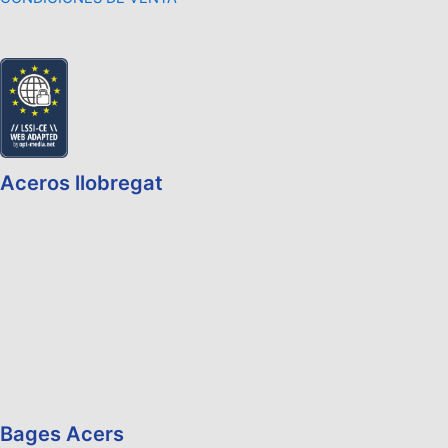
Aceros llobregat
Bages Acers