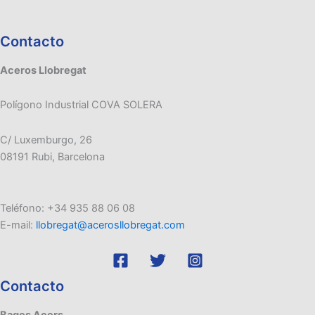
Contacto
Aceros Llobregat
Polígono Industrial COVA SOLERA
C/ Luxemburgo, 26
08191 Rubi, Barcelona
Teléfono: +34 935 88 06 08
E-mail:
llobregat@acerosllobregat.com
Contacto