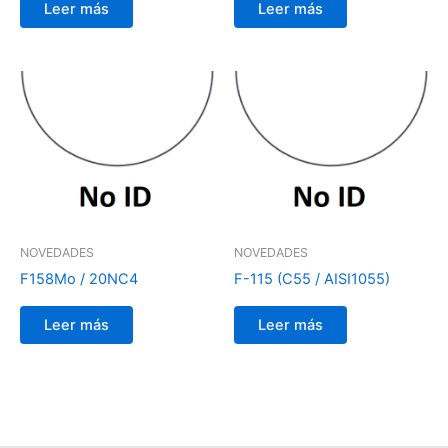
Leer más
Leer más
NOVEDADES
NOVEDADES
F158Mo / 20NC4
F-115 (C55 / AISI1055)
Leer más
Leer más