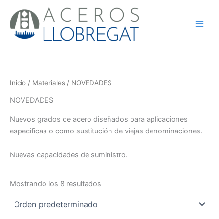
Ir
al
contenido
Inicio
/
Materiales
/ NOVEDADES
NOVEDADES
Nuevos grados de acero diseñados para aplicaciones
especificas o como sustitución de viejas denominaciones.
Nuevas capacidades de suministro.
Mostrando los 8 resultados