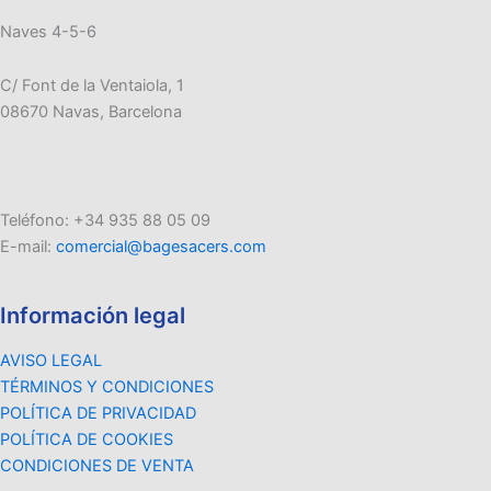
Naves 4-5-6
C/ Font de la Ventaiola, 1
08670 Navas, Barcelona
Teléfono: +34 935 88 05 09
E-mail:
comercial@bagesacers.com
Información legal
AVISO LEGAL
TÉRMINOS Y CONDICIONES
POLÍTICA DE PRIVACIDAD
POLÍTICA DE COOKIES
CONDICIONES DE VENTA