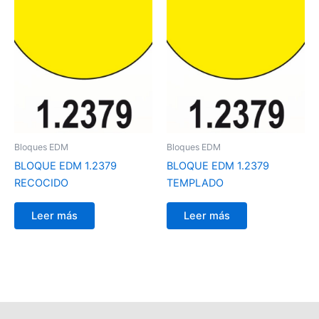
Bloques EDM
Bloques EDM
BLOQUE EDM 1.2379
BLOQUE EDM 1.2379
RECOCIDO
TEMPLADO
Leer más
Leer más