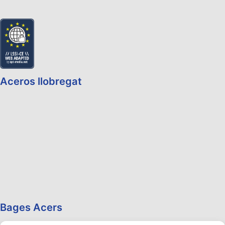
Aceros llobregat
Bages Acers