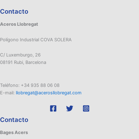
Contacto
Aceros Llobregat
Polígono Industrial COVA SOLERA
C/ Luxemburgo, 26
08191 Rubi, Barcelona
Teléfono: +34 935 88 06 08
E-mail:
llobregat@acerosllobregat.com
Contacto
Bages Acers