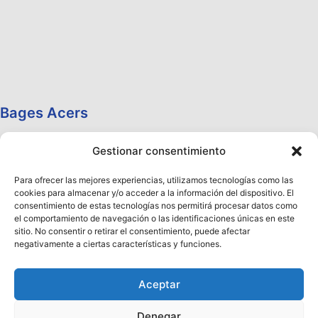
Bages Acers
Gestionar consentimiento
Para ofrecer las mejores experiencias, utilizamos tecnologías como las
cookies para almacenar y/o acceder a la información del dispositivo. El
consentimiento de estas tecnologías nos permitirá procesar datos como
el comportamiento de navegación o las identificaciones únicas en este
sitio. No consentir o retirar el consentimiento, puede afectar
negativamente a ciertas características y funciones.
Aceptar
Denegar