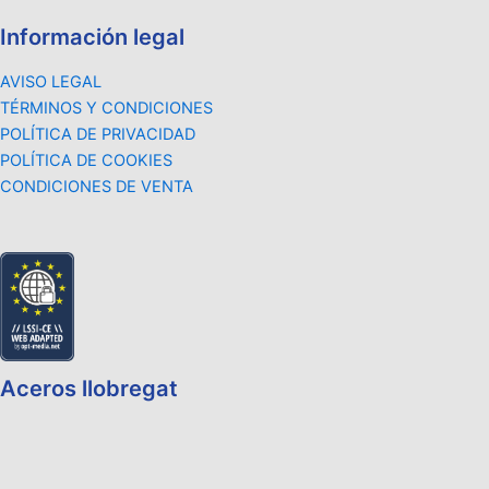
Información legal
AVISO LEGAL
TÉRMINOS Y CONDICIONES
POLÍTICA DE PRIVACIDAD
POLÍTICA DE COOKIES
CONDICIONES DE VENTA
Aceros llobregat