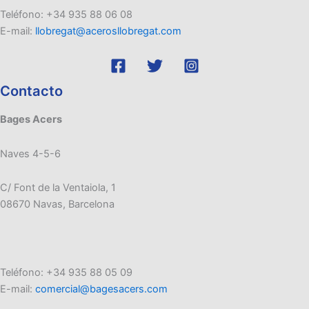
Teléfono: +34 935 88 06 08
E-mail:
llobregat@acerosllobregat.com
Contacto
Bages Acers
Naves 4-5-6
C/ Font de la Ventaiola, 1
08670 Navas, Barcelona
Teléfono: +34 935 88 05 09
E-mail:
comercial@bagesacers.com