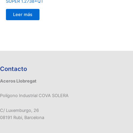
SUPER 1.2738+QT
Leer más
Contacto
Aceros Llobregat
Polígono Industrial COVA SOLERA
C/ Luxemburgo, 26
08191 Rubi, Barcelona