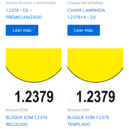
Aceros de corte y conformado.
Chapas herramientas
1.2379 – D2 –
CHAPA LAMINADA
PREMECANIZADO
1.2379+A – D2
Leer más
Leer más
Bloques EDM
Bloques EDM
BLOQUE EDM 1.2379
BLOQUE EDM 1.2379
RECOCIDO
TEMPLADO