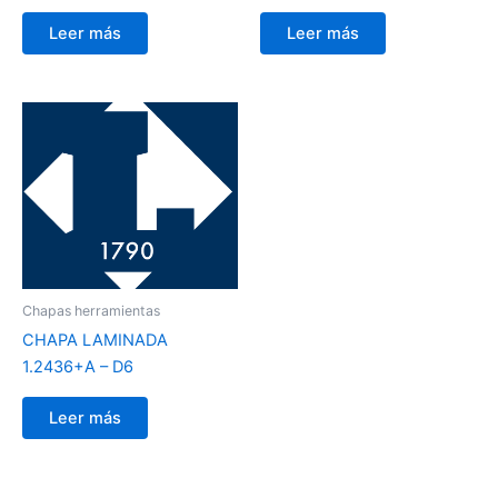
Leer más
Leer más
Chapas herramientas
CHAPA LAMINADA
1.2436+A – D6
Leer más