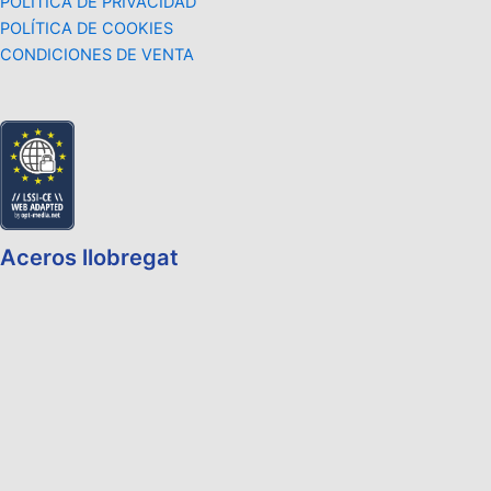
POLÍTICA DE PRIVACIDAD
POLÍTICA DE COOKIES
CONDICIONES DE VENTA
Aceros llobregat