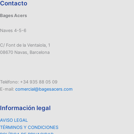
Contacto
Bages Acers
Naves 4-5-6
C/ Font de la Ventaiola, 1
08670 Navas, Barcelona
Teléfono: +34 935 88 05 09
E-mail:
comercial@bagesacers.com
Información legal
AVISO LEGAL
TÉRMINOS Y CONDICIONES