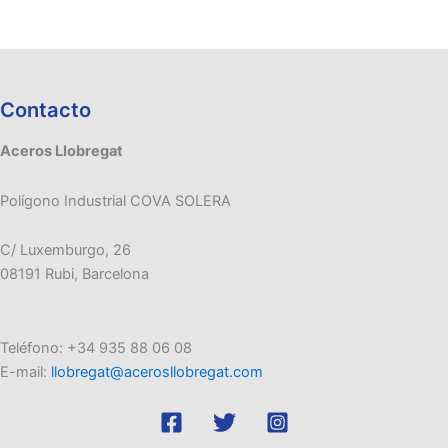
Contacto
Aceros Llobregat
Polígono Industrial COVA SOLERA
C/ Luxemburgo, 26
08191 Rubi, Barcelona
Teléfono: +34 935 88 06 08
E-mail:
llobregat@acerosllobregat.com