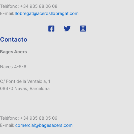
Teléfono: +34 935 88 06 08
E-mail:
llobregat@acerosllobregat.com
Contacto
Bages Acers
Naves 4-5-6
C/ Font de la Ventaiola, 1
08670 Navas, Barcelona
Teléfono: +34 935 88 05 09
E-mail:
comercial@bagesacers.com