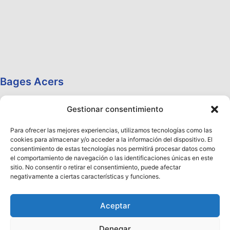
Bages Acers
Gestionar consentimiento
Para ofrecer las mejores experiencias, utilizamos tecnologías como las
cookies para almacenar y/o acceder a la información del dispositivo. El
consentimiento de estas tecnologías nos permitirá procesar datos como
el comportamiento de navegación o las identificaciones únicas en este
sitio. No consentir o retirar el consentimiento, puede afectar
negativamente a ciertas características y funciones.
Aceptar
Denegar