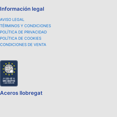
Información legal
AVISO LEGAL
TÉRMINOS Y CONDICIONES
POLÍTICA DE PRIVACIDAD
POLÍTICA DE COOKIES
CONDICIONES DE VENTA
Aceros llobregat