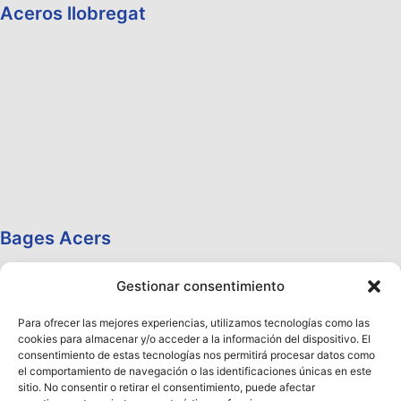
Aceros llobregat
Bages Acers
Gestionar consentimiento
Para ofrecer las mejores experiencias, utilizamos tecnologías como las
cookies para almacenar y/o acceder a la información del dispositivo. El
consentimiento de estas tecnologías nos permitirá procesar datos como
el comportamiento de navegación o las identificaciones únicas en este
sitio. No consentir o retirar el consentimiento, puede afectar