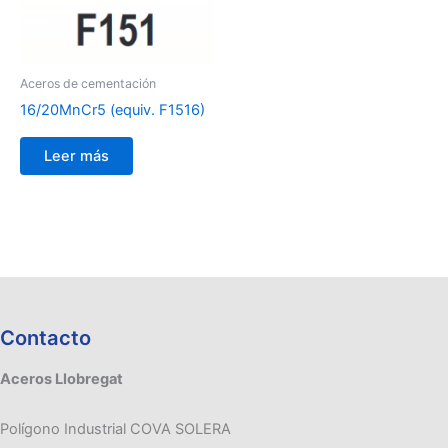
Aceros de cementación
16/20MnCr5 (equiv. F1516)
Leer más
Contacto
Aceros Llobregat
Polígono Industrial COVA SOLERA