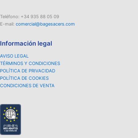
Teléfono: +34 935 88 05 09
E-mail:
comercial@bagesacers.com
Información legal
AVISO LEGAL
TÉRMINOS Y CONDICIONES
POLÍTICA DE PRIVACIDAD
POLÍTICA DE COOKIES
CONDICIONES DE VENTA