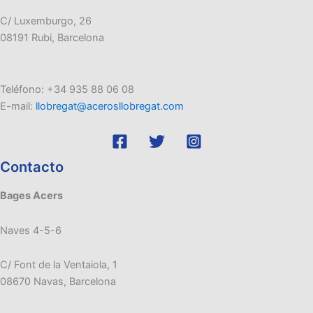
C/ Luxemburgo, 26
08191 Rubi, Barcelona
Teléfono: +34 935 88 06 08
E-mail:
llobregat@acerosllobregat.com
Contacto
Bages Acers
Naves 4-5-6
C/ Font de la Ventaiola, 1
08670 Navas, Barcelona