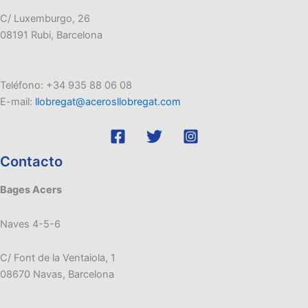
C/ Luxemburgo, 26
08191 Rubi, Barcelona
Teléfono: +34 935 88 06 08
E-mail:
llobregat@acerosllobregat.com
Contacto
Bages Acers
Naves 4-5-6
C/ Font de la Ventaiola, 1
08670 Navas, Barcelona