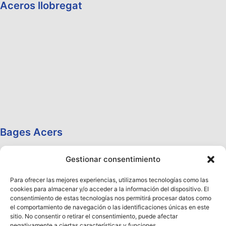
Aceros llobregat
Bages Acers
Gestionar consentimiento
Para ofrecer las mejores experiencias, utilizamos tecnologías como las
cookies para almacenar y/o acceder a la información del dispositivo. El
consentimiento de estas tecnologías nos permitirá procesar datos como
el comportamiento de navegación o las identificaciones únicas en este
sitio. No consentir o retirar el consentimiento, puede afectar
negativamente a ciertas características y funciones.