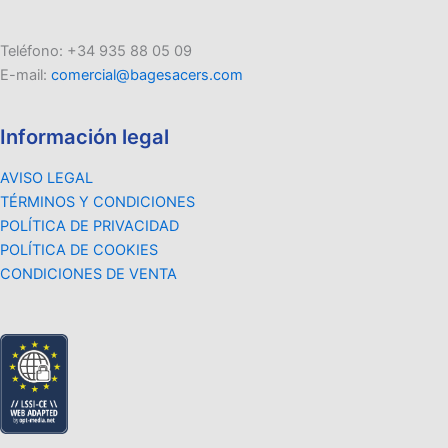
Teléfono: +34 935 88 05 09
E-mail:
comercial@bagesacers.com
Información legal
AVISO LEGAL
TÉRMINOS Y CONDICIONES
POLÍTICA DE PRIVACIDAD
POLÍTICA DE COOKIES
CONDICIONES DE VENTA