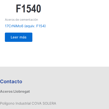
Aceros de cementación
17CrNiMo6 (equiv. F154)
Leer más
Contacto
Aceros Llobregat
Polígono Industrial COVA SOLERA