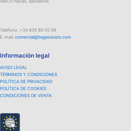
08670 Navas, Barcelona
Teléfono: +34 935 88 05 09
E-mail:
comercial@bagesacers.com
Información legal
AVISO LEGAL
TÉRMINOS Y CONDICIONES
POLÍTICA DE PRIVACIDAD
POLÍTICA DE COOKIES
CONDICIONES DE VENTA