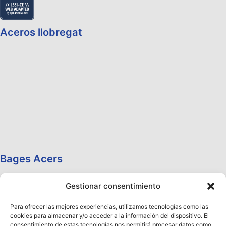
Aceros llobregat
Bages Acers
Gestionar consentimiento
Para ofrecer las mejores experiencias, utilizamos tecnologías como las
cookies para almacenar y/o acceder a la información del dispositivo. El
consentimiento de estas tecnologías nos permitirá procesar datos como