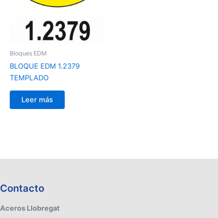
Bloques EDM
BLOQUE EDM 1.2379
TEMPLADO
Leer más
Contacto
Aceros Llobregat