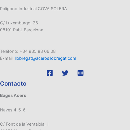
Polígono Industrial COVA SOLERA
C/ Luxemburgo, 26
08191 Rubi, Barcelona
Teléfono: +34 935 88 06 08
E-mail:
llobregat@acerosllobregat.com
Contacto
Bages Acers
Naves 4-5-6
C/ Font de la Ventaiola, 1