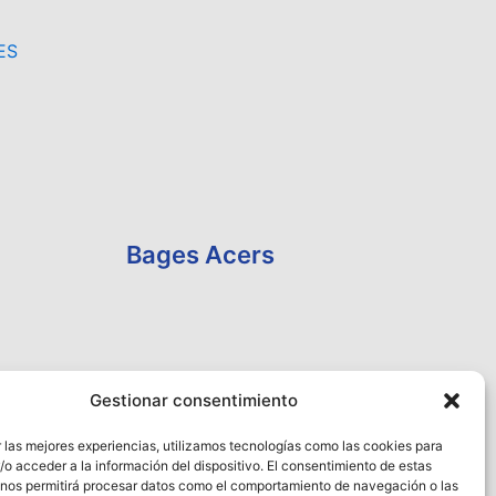
ES
Bages Acers
Gestionar consentimiento
 las mejores experiencias, utilizamos tecnologías como las cookies para
o acceder a la información del dispositivo. El consentimiento de estas
 nos permitirá procesar datos como el comportamiento de navegación o las