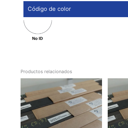
Código de color
Productos relacionados