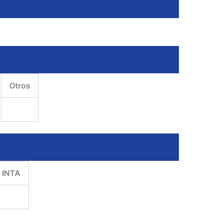
Otros
INTA