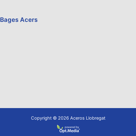
Bages Acers
Copyright © 2026 Aceros Llobregat