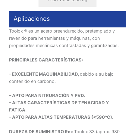
Aplicaciones
Toolox ® es un acero preendurecido, pretemplado y
revenido para herramientas y máquinas, con
propiedades mecánicas contrastadas y garantizadas.
PRINCIPALES CARACTERÍSTICAS:
– EXCELENTE MAQUINABILIDAD,
debido a su bajo
contenido en carbono.
– APTO PARA NITRURACIÓN Y PVD.
– ALTAS CARACTERÍSTICAS DE TENACIDAD Y
FATIGA.
– APTO PARA ALTAS TEMPERATURAS (<590ºC).
DUREZA DE SUMINISTRO Rm:
Toolox 33 (aprox. 980