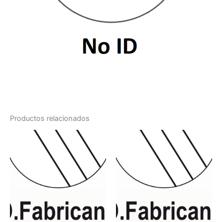
Productos relacionados