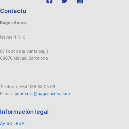
Contacto
Bages Acers
Naves 4-5-6
C/ Font de la Ventaiola, 1
08670 Navas, Barcelona
Teléfono: +34 935 88 05 09
E-mail:
comercial@bagesacers.com
Información legal
AVISO LEGAL