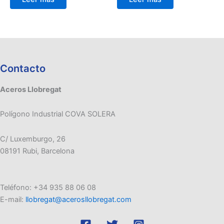
Contacto
Aceros Llobregat
Polígono Industrial COVA SOLERA
C/ Luxemburgo, 26
08191 Rubi, Barcelona
Teléfono: +34 935 88 06 08
E-mail:
llobregat@acerosllobregat.com