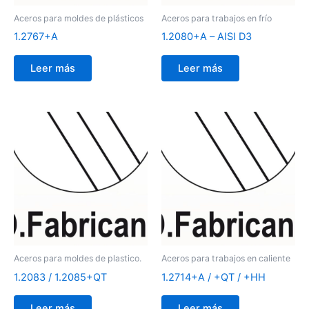
Aceros para moldes de plásticos
Aceros para trabajos en frío
1.2767+A
1.2080+A – AISI D3
Leer más
Leer más
Aceros para moldes de plastico.
Aceros para trabajos en caliente
1.2083 / 1.2085+QT
1.2714+A / +QT / +HH
Leer más
Leer más