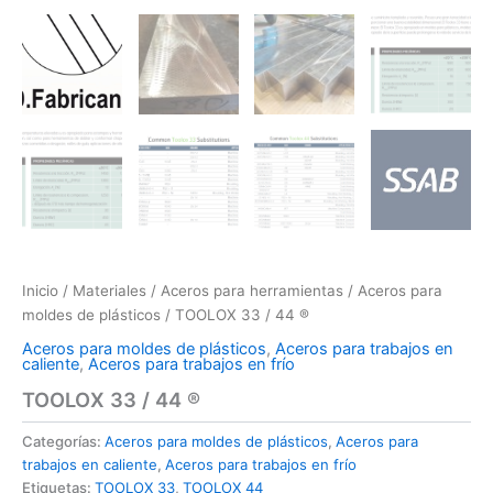
Inicio
/
Materiales
/
Aceros para herramientas
/
Aceros para
moldes de plásticos
/ TOOLOX 33 / 44 ®
Aceros para moldes de plásticos
,
Aceros para trabajos en
caliente
,
Aceros para trabajos en frío
TOOLOX 33 / 44 ®
Categorías:
Aceros para moldes de plásticos
,
Aceros para
trabajos en caliente
,
Aceros para trabajos en frío
Etiquetas:
TOOLOX 33
,
TOOLOX 44