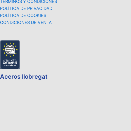
TÉRMINOS Y CONDICIONES
POLÍTICA DE PRIVACIDAD
POLÍTICA DE COOKIES
CONDICIONES DE VENTA
Aceros llobregat