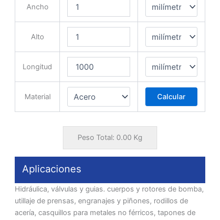
Ancho
Alto
Longitud
Material
Calcular
Peso Total:
0.00
Kg
Aplicaciones
Hidráulica, válvulas y guias. cuerpos y rotores de bomba,
utillaje de prensas, engranajes y piñones, rodillos de
acería, casquillos para metales no férricos, tapones de