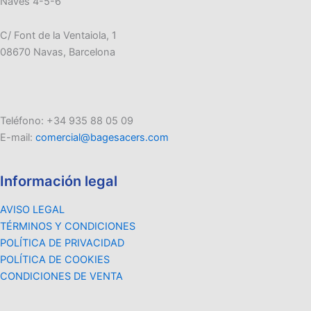
Naves 4-5-6
C/ Font de la Ventaiola, 1
08670 Navas, Barcelona
Teléfono: +34 935 88 05 09
E-mail:
comercial@bagesacers.com
Información legal
AVISO LEGAL
TÉRMINOS Y CONDICIONES
POLÍTICA DE PRIVACIDAD
POLÍTICA DE COOKIES
CONDICIONES DE VENTA