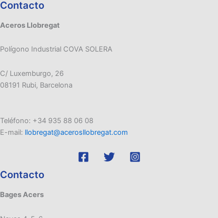
Contacto
Aceros Llobregat
Polígono Industrial COVA SOLERA
C/ Luxemburgo, 26
08191 Rubi, Barcelona
Teléfono: +34 935 88 06 08
E-mail:
llobregat@acerosllobregat.com
Contacto
Bages Acers