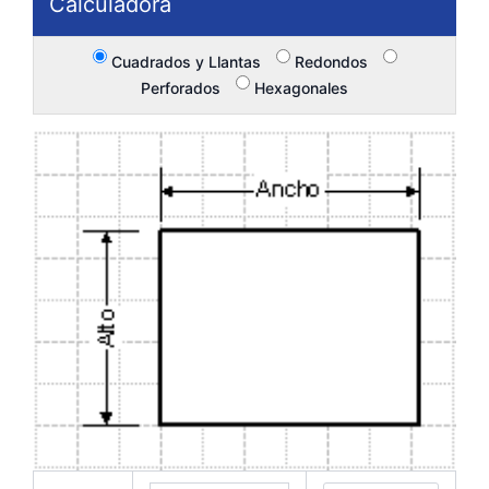
Calculadora
Cuadrados y Llantas
Redondos
Perforados
Hexagonales