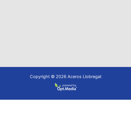
Copyright © 2026 Aceros Llobregat