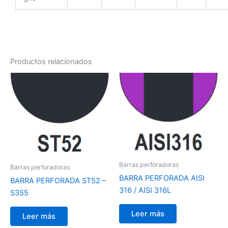
Productos relacionados
Barras perforadoras
Barras perforadoras
BARRA PERFORADA AISI
BARRA PERFORADA ST52 –
316 / AISI 316L
S355
Leer más
Leer más