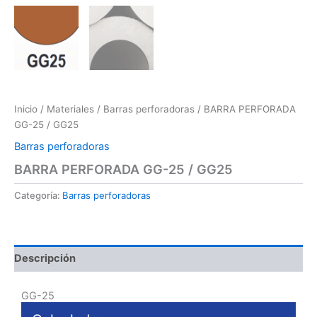
Inicio
/
Materiales
/
Barras perforadoras
/ BARRA PERFORADA
GG-25 / GG25
Barras perforadoras
BARRA PERFORADA GG-25 / GG25
Categoría:
Barras perforadoras
Descripción
GG-25