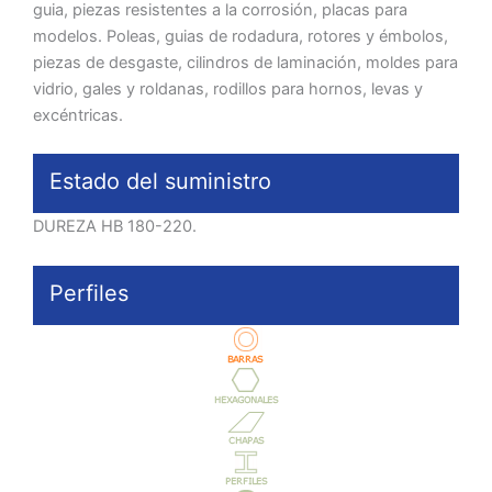
guia, piezas resistentes a la corrosión, placas para
modelos. Poleas, guias de rodadura, rotores y émbolos,
piezas de desgaste, cilindros de laminación, moldes para
vidrio, gales y roldanas, rodillos para hornos, levas y
excéntricas.
Estado del suministro
DUREZA HB 180-220.
Perfiles