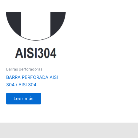
Barras perforadoras
BARRA PERFORADA AISI
304 / AISI 304L
Leer más