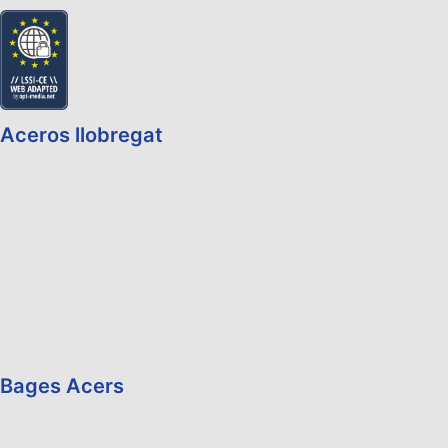
Aceros llobregat
Bages Acers