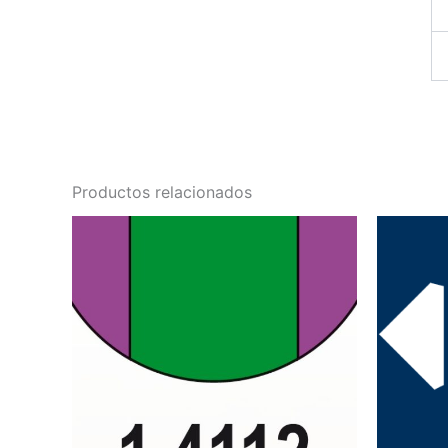
Productos relacionados