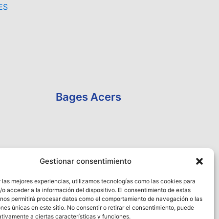
ES
Bages Acers
Gestionar consentimiento
 las mejores experiencias, utilizamos tecnologías como las cookies para
o acceder a la información del dispositivo. El consentimiento de estas
 nos permitirá procesar datos como el comportamiento de navegación o las
ones únicas en este sitio. No consentir o retirar el consentimiento, puede
tivamente a ciertas características y funciones.