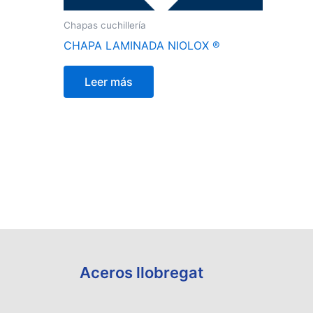
Chapas cuchillería
CHAPA LAMINADA NIOLOX ®
Leer más
Aceros llobregat