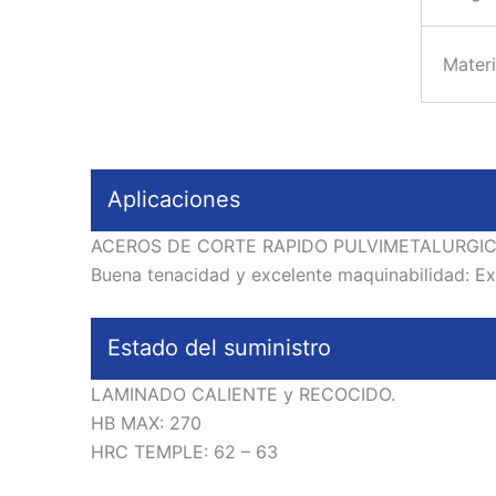
Materi
Aplicaciones
ACEROS DE CORTE RAPIDO PULVIMETALURGICO: Acer
Buena tenacidad y excelente maquinabilidad: Extr
Estado del suministro
LAMINADO CALIENTE y RECOCIDO.
HB MAX: 270
HRC TEMPLE: 62 – 63