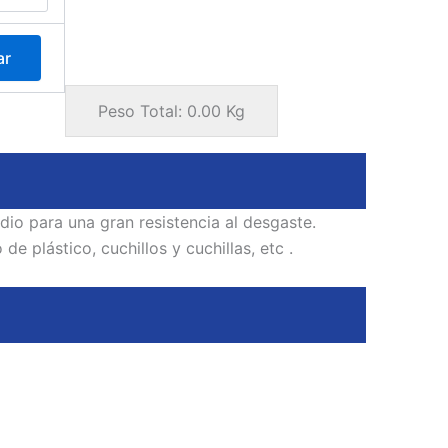
ar
Peso Total:
0.00
Kg
 para una gran resistencia al desgaste.
 plástico, cuchillos y cuchillas, etc .