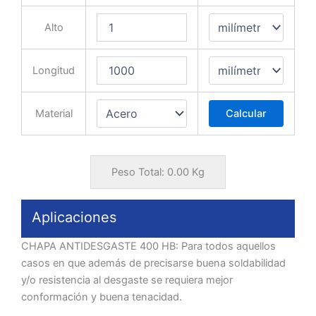
Alto
Longitud
Material
Calcular
Peso Total:
0.00
Kg
Aplicaciones
CHAPA ANTIDESGASTE 400 HB: Para todos aquellos
casos en que además de precisarse buena soldabilidad
y/o resistencia al desgaste se requiera mejor
conformación y buena tenacidad.