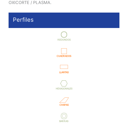
OXICORTE / PLASMA.
Perfiles