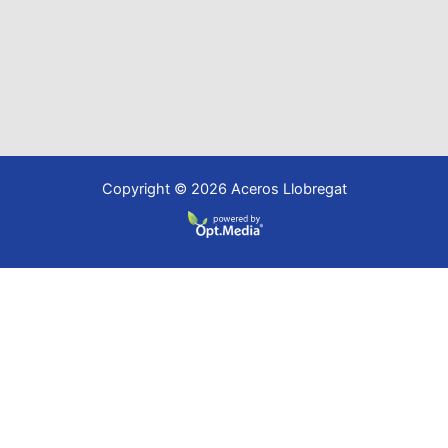
Copyright © 2026 Aceros Llobregat