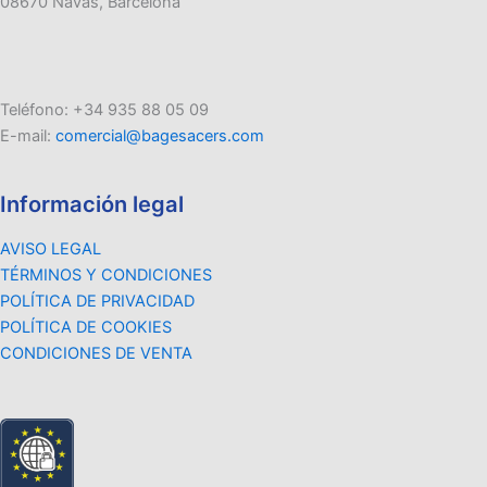
08670 Navas, Barcelona
Teléfono: +34 935 88 05 09
E-mail:
comercial@bagesacers.com
Información legal
AVISO LEGAL
TÉRMINOS Y CONDICIONES
POLÍTICA DE PRIVACIDAD
POLÍTICA DE COOKIES
CONDICIONES DE VENTA