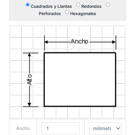
Cuadrados y Llantas
Redondos
Perforados
Hexagonales
Ancho