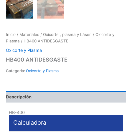
Inicio
/
Materiales
/
Oxicorte , plasma y Láser.
/
Oxicorte y
Plasma
/ HB400 ANTIDESGASTE
Oxicorte y Plasma
HB400 ANTIDESGASTE
Categoría:
Oxicorte y Plasma
Descripción
HB-400
Calculadora