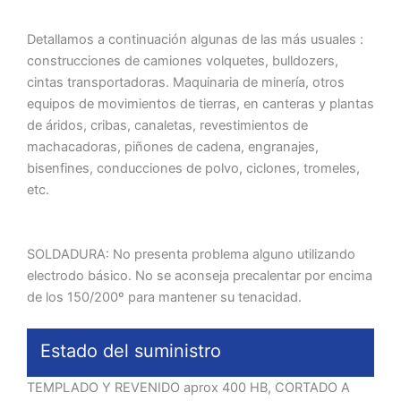
Detallamos a continuación algunas de las más usuales :
construcciones de camiones volquetes, bulldozers,
cintas transportadoras. Maquinaria de minería, otros
equipos de movimientos de tierras, en canteras y plantas
de áridos, cribas, canaletas, revestimientos de
machacadoras, piñones de cadena, engranajes,
bisenfines, conducciones de polvo, ciclones, tromeles,
etc.
SOLDADURA: No presenta problema alguno utilizando
electrodo básico. No se aconseja precalentar por encima
de los 150/200º para mantener su tenacidad.
Estado del suministro
TEMPLADO Y REVENIDO aprox 400 HB, CORTADO A