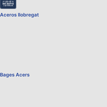
Aceros llobregat
Bages Acers