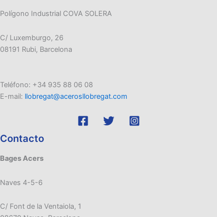
Polígono Industrial COVA SOLERA
C/ Luxemburgo, 26
08191 Rubi, Barcelona
Teléfono: +34 935 88 06 08
E-mail:
llobregat@acerosllobregat.com
Contacto
Bages Acers
Naves 4-5-6
C/ Font de la Ventaiola, 1