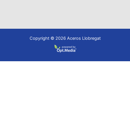
Copyright © 2026 Aceros Llobregat