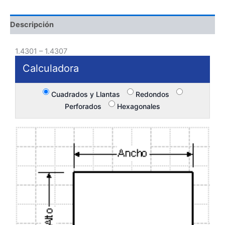
Descripción
1.4301 – 1.4307
Calculadora
Cuadrados y Llantas
Redondos
Perforados
Hexagonales