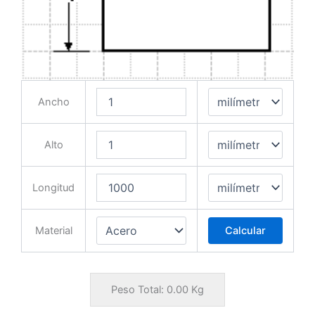
Ancho
Alto
Longitud
Material
Calcular
Peso Total:
0.00
Kg