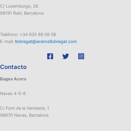
C/ Luxemburgo, 26
08191 Rubi, Barcelona
Teléfono: +34 935 88 06 08
E-mail:
llobregat@acerosllobregat.com
Contacto
Bages Acers
Naves 4-5-6
C/ Font de la Ventaiola, 1
08670 Navas, Barcelona