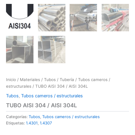
Inicio
/
Materiales
/
Tubos / Tubería
/
Tubos cameros /
estructurales
/ TUBO AISI 304 / AISI 304L
Tubos
,
Tubos cameros / estructurales
TUBO AISI 304 / AISI 304L
Categorías:
Tubos
,
Tubos cameros / estructurales
Etiquetas:
1.4301
,
1.4307