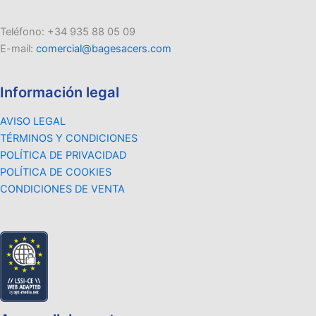
Teléfono: +34 935 88 05 09
E-mail:
comercial@bagesacers.com
Información legal
AVISO LEGAL
TÉRMINOS Y CONDICIONES
POLÍTICA DE PRIVACIDAD
POLÍTICA DE COOKIES
CONDICIONES DE VENTA