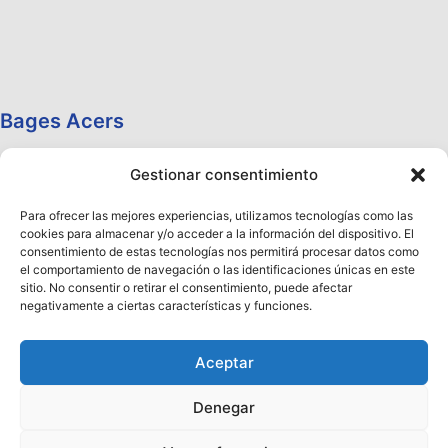
Bages Acers
Gestionar consentimiento
Para ofrecer las mejores experiencias, utilizamos tecnologías como las
cookies para almacenar y/o acceder a la información del dispositivo. El
consentimiento de estas tecnologías nos permitirá procesar datos como
el comportamiento de navegación o las identificaciones únicas en este
sitio. No consentir o retirar el consentimiento, puede afectar
negativamente a ciertas características y funciones.
Aceptar
Denegar
Copyright © 2026 Aceros Llobregat