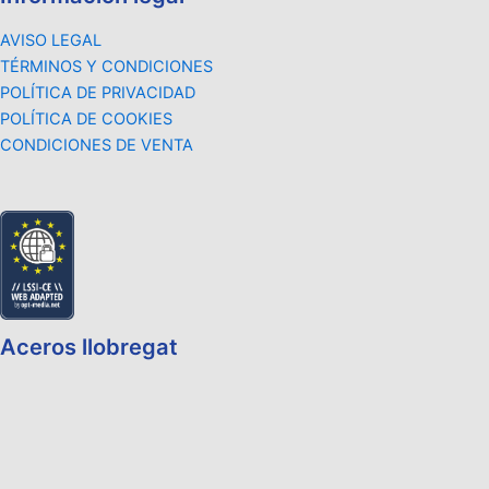
AVISO LEGAL
TÉRMINOS Y CONDICIONES
POLÍTICA DE PRIVACIDAD
POLÍTICA DE COOKIES
CONDICIONES DE VENTA
Aceros llobregat