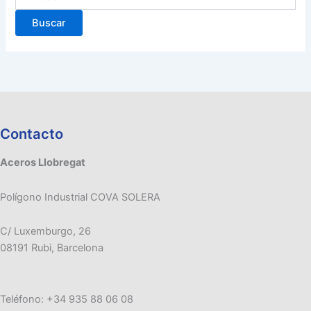
Contacto
Aceros Llobregat
Polígono Industrial COVA SOLERA
C/ Luxemburgo, 26
08191 Rubi, Barcelona
Teléfono: +34 935 88 06 08