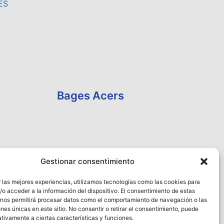
ES
Bages Acers
Gestionar consentimiento
 las mejores experiencias, utilizamos tecnologías como las cookies para
o acceder a la información del dispositivo. El consentimiento de estas
 nos permitirá procesar datos como el comportamiento de navegación o las
ones únicas en este sitio. No consentir o retirar el consentimiento, puede
tivamente a ciertas características y funciones.