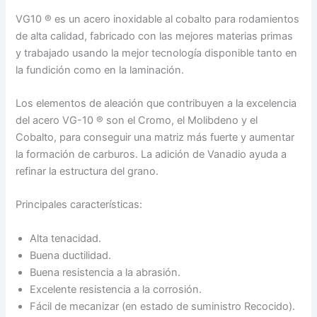
VG10 ® es un acero inoxidable al cobalto para rodamientos
de alta calidad, fabricado con las mejores materias primas
y trabajado usando la mejor tecnología disponible tanto en
la fundición como en la laminación.
Los elementos de aleación que contribuyen a la excelencia
del acero VG-10 ® son el Cromo, el Molibdeno y el
Cobalto, para conseguir una matriz más fuerte y aumentar
la formación de carburos. La adición de Vanadio ayuda a
refinar la estructura del grano.
Principales características:
Alta tenacidad.
Buena ductilidad.
Buena resistencia a la abrasión.
Excelente resistencia a la corrosión.
Fácil de mecanizar (en estado de suministro Recocido).