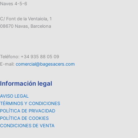
Naves 4-5-6
C/ Font de la Ventaiola, 1
08670 Navas, Barcelona
Teléfono: +34 935 88 05 09
E-mail:
comercial@bagesacers.com
Información legal
AVISO LEGAL
TÉRMINOS Y CONDICIONES
POLÍTICA DE PRIVACIDAD
POLÍTICA DE COOKIES
CONDICIONES DE VENTA