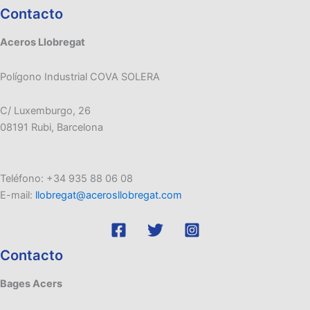
Contacto
Aceros Llobregat
Polígono Industrial COVA SOLERA
C/ Luxemburgo, 26
08191 Rubi, Barcelona
Teléfono: +34 935 88 06 08
E-mail:
llobregat@acerosllobregat.com
Contacto
Bages Acers