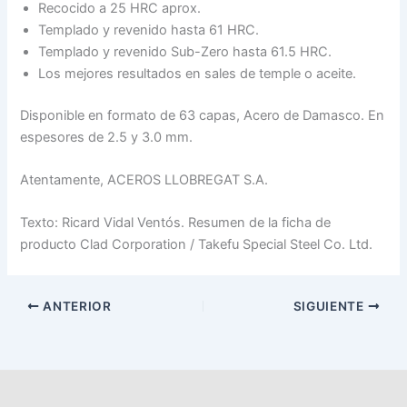
Recocido a 25 HRC aprox.
Templado y revenido hasta 61 HRC.
Templado y revenido Sub-Zero hasta 61.5 HRC.
Los mejores resultados en sales de temple o aceite.
Disponible en formato de 63 capas, Acero de Damasco. En
espesores de 2.5 y 3.0 mm.
Atentamente, ACEROS LLOBREGAT S.A.
Texto: Ricard Vidal Ventós. Resumen de la ficha de
producto Clad Corporation / Takefu Special Steel Co. Ltd.
ANTERIOR
SIGUIENTE