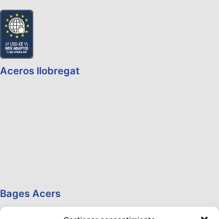
Aceros llobregat
Bages Acers