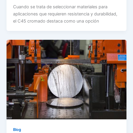
Cuando se trata de seleccionar materiales para
aplicaciones que requieren resistencia y durabilidad,
el C45 cromado destaca como una opción
Blog