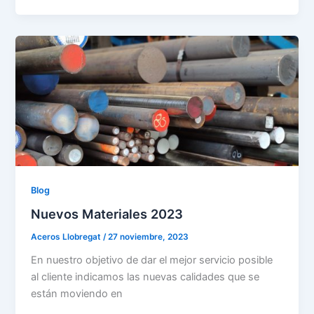
Blog
Nuevos Materiales 2023
Aceros Llobregat
/
27 noviembre, 2023
En nuestro objetivo de dar el mejor servicio posible
al cliente indicamos las nuevas calidades que se
están moviendo en