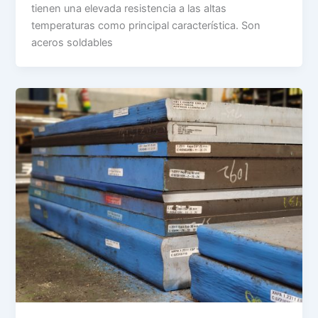
tienen una elevada resistencia a las altas
temperaturas como principal característica. Son
aceros soldables