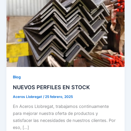
Blog
NUEVOS PERFILES EN STOCK
Aceros Llobregat
/
25 febrero, 2025
En Aceros Llobregat, trabajamos continuamente
para mejorar nuestra oferta de productos y
satisfacer las necesidades de nuestros clientes. Por
eso, […]