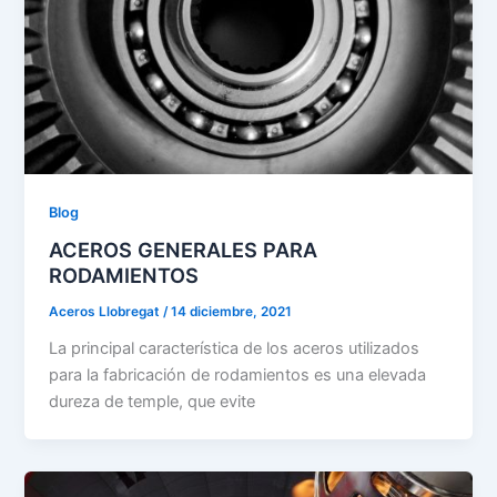
Blog
ACEROS GENERALES PARA
RODAMIENTOS
Aceros Llobregat
/
14 diciembre, 2021
La principal característica de los aceros utilizados
para la fabricación de rodamientos es una elevada
dureza de temple, que evite