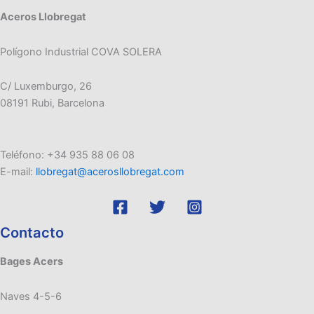
Aceros Llobregat
Polígono Industrial COVA SOLERA
C/ Luxemburgo, 26
08191 Rubi, Barcelona
Teléfono: +34 935 88 06 08
E-mail:
llobregat@acerosllobregat.com
Contacto
Bages Acers
Naves 4-5-6