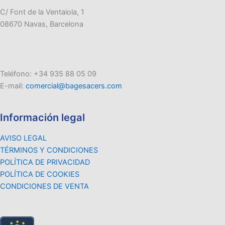
C/ Font de la Ventaiola, 1
08670 Navas, Barcelona
Teléfono: +34 935 88 05 09
E-mail:
comercial@bagesacers.com
Información legal
AVISO LEGAL
TÉRMINOS Y CONDICIONES
POLÍTICA DE PRIVACIDAD
POLÍTICA DE COOKIES
CONDICIONES DE VENTA