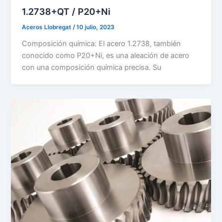
1.2738+QT / P20+Ni
Aceros Llobregat
/
10 julio, 2023
Composición química: El acero 1.2738, también
conocido como P20+Ni, es una aleación de acero
con una composición química precisa. Su