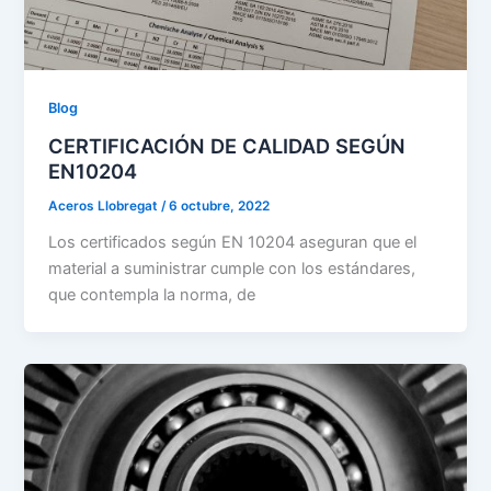
Blog
CERTIFICACIÓN DE CALIDAD SEGÚN
EN10204
Aceros Llobregat
/
6 octubre, 2022
Los certificados según EN 10204 aseguran que el
material a suministrar cumple con los estándares,
que contempla la norma, de