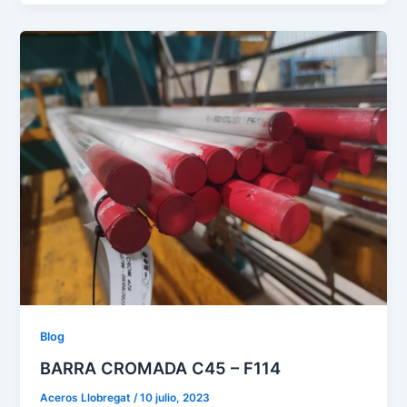
Blog
BARRA CROMADA C45 – F114
Aceros Llobregat
/
10 julio, 2023