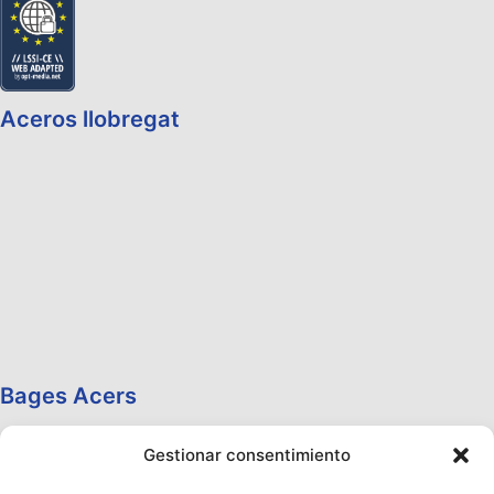
Aceros llobregat
Bages Acers
Gestionar consentimiento