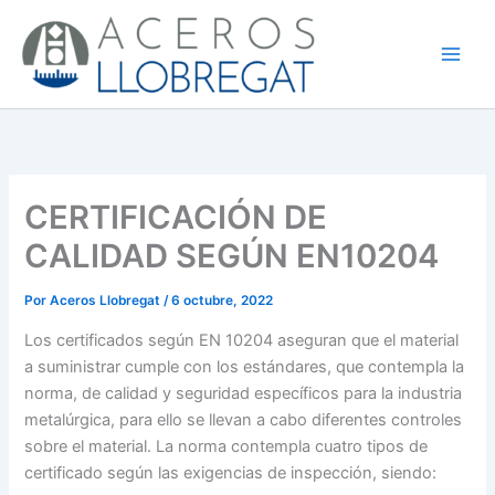
Ir
al
contenido
CERTIFICACIÓN DE
CALIDAD SEGÚN EN10204
Por
Aceros Llobregat
/
6 octubre, 2022
Los certificados según EN 10204 aseguran que el material
a suministrar cumple con los estándares, que contempla la
norma, de calidad y seguridad específicos para la industria
metalúrgica, para ello se llevan a cabo diferentes controles
sobre el material. La norma contempla cuatro tipos de
certificado según las exigencias de inspección, siendo: