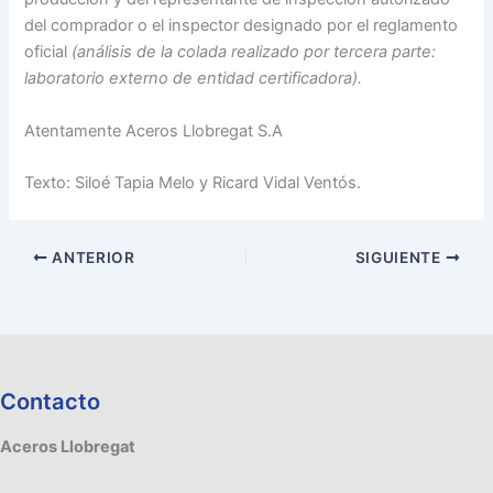
del comprador o el inspector designado por el reglamento
oficial
(análisis de la colada realizado por tercera parte:
laboratorio externo de entidad certificadora).
Atentamente Aceros Llobregat S.A
Texto: Siloé Tapia Melo y Ricard Vidal Ventós.
ANTERIOR
SIGUIENTE
Contacto
Aceros Llobregat