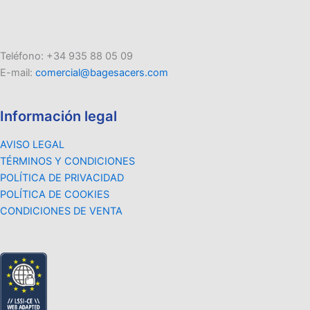
Teléfono: +34 935 88 05 09
E-mail:
comercial@bagesacers.com
Información legal
AVISO LEGAL
TÉRMINOS Y CONDICIONES
POLÍTICA DE PRIVACIDAD
POLÍTICA DE COOKIES
CONDICIONES DE VENTA