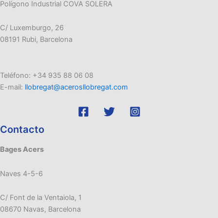
Polígono Industrial COVA SOLERA
C/ Luxemburgo, 26
08191 Rubi, Barcelona
Teléfono: +34 935 88 06 08
E-mail:
llobregat@acerosllobregat.com
Contacto
Bages Acers
Naves 4-5-6
C/ Font de la Ventaiola, 1
08670 Navas, Barcelona