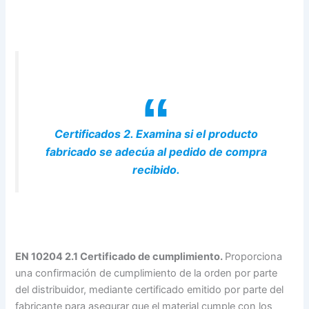
Certificados 2. Examina si el producto
fabricado se adecúa al pedido de compra
recibido.
EN 10204 2.1 Certificado de cumplimiento.
Proporciona
una confirmación de cumplimiento de la orden por parte
del distribuidor, mediante certificado emitido por parte del
fabricante para asegurar que el material cumple con los