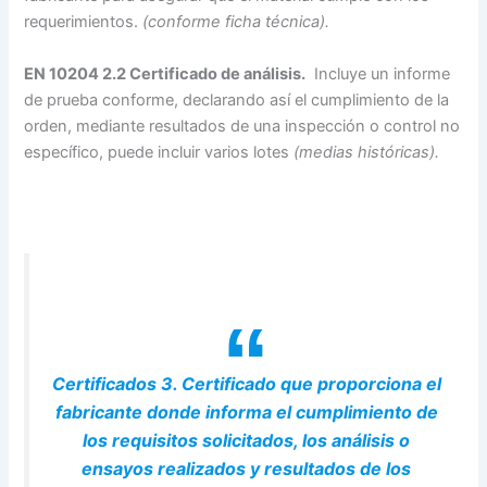
requerimientos.
(conforme ficha técnica).
EN 10204 2.2 Certificado de análisis.
Incluye un informe
de prueba conforme, declarando así el cumplimiento de la
orden, mediante resultados de una inspección o control no
específico, puede incluir varios lotes
(medias históricas).
Certificados 3. Certificado que proporciona el
fabricante donde informa el cumplimiento de
los requisitos solicitados, los análisis o
ensayos realizados y resultados de los