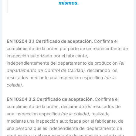
mismos.
EN 10204 3.1 Certificado de aceptación.
Confirma el
cumplimiento de la orden por parte de un representante de
inspección autorizado por el fabricante,
independientemente del departamento de producción
(el
departamento de Control de Calidad),
declarando los
resultados mediante una inspección específica
(de la
colada)
.
EN 10204 3.2 Certificado de aceptación.
Confirma el
cumplimiento de la orden, declarando los resultados de
una inspección específica
(de la colada),
realizada
mediante una inspección autorizada por el fabricante, de
una persona que es independiente del departamento de
producción y del representante de inspección autorizado