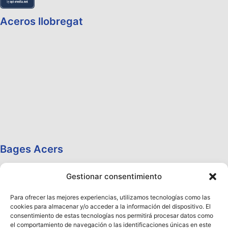
Aceros llobregat
Bages Acers
Gestionar consentimiento
Para ofrecer las mejores experiencias, utilizamos tecnologías como las
cookies para almacenar y/o acceder a la información del dispositivo. El
consentimiento de estas tecnologías nos permitirá procesar datos como
el comportamiento de navegación o las identificaciones únicas en este