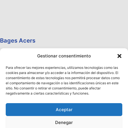
Bages Acers
Gestionar consentimiento
Para ofrecer las mejores experiencias, utilizamos tecnologías como las
cookies para almacenar y/o acceder a la información del dispositivo. El
consentimiento de estas tecnologías nos permitirá procesar datos como
el comportamiento de navegación o las identificaciones únicas en este
sitio. No consentir o retirar el consentimiento, puede afectar
negativamente a ciertas características y funciones.
Aceptar
Denegar