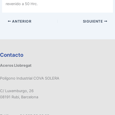
revenido a 50 Hrc.
ANTERIOR
SIGUIENTE
Contacto
Aceros Llobregat
Polígono Industrial COVA SOLERA
C/ Luxemburgo, 26
08191 Rubi, Barcelona