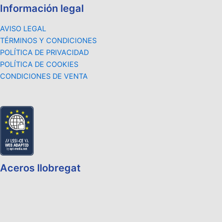
Información legal
AVISO LEGAL
TÉRMINOS Y CONDICIONES
POLÍTICA DE PRIVACIDAD
POLÍTICA DE COOKIES
CONDICIONES DE VENTA
Aceros llobregat