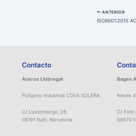
ANTERIOR
Contacto
Conta
Aceros Llobregat
Bages 
Polígono Industrial COVA SOLERA
Naves 4
C/ Luxemburgo, 26
C/ Font 
08191 Rubi, Barcelona
08670 N