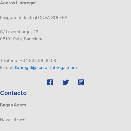
Aceros Llobregat
Polígono Industrial COVA SOLERA
C/ Luxemburgo, 26
08191 Rubi, Barcelona
Teléfono: +34 935 88 06 08
E-mail:
llobregat@acerosllobregat.com
Contacto
Bages Acers
Naves 4-5-6