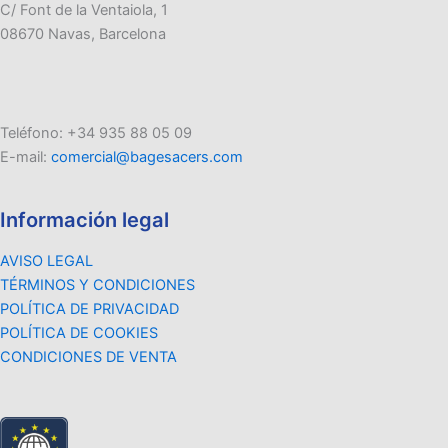
C/ Font de la Ventaiola, 1
08670 Navas, Barcelona
Teléfono: +34 935 88 05 09
E-mail:
comercial@bagesacers.com
Información legal
AVISO LEGAL
TÉRMINOS Y CONDICIONES
POLÍTICA DE PRIVACIDAD
POLÍTICA DE COOKIES
CONDICIONES DE VENTA