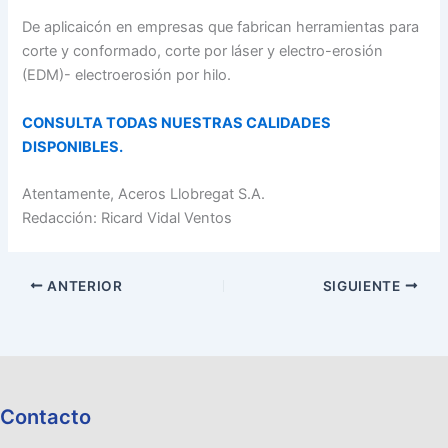
De aplicaicón en empresas que fabrican herramientas para
corte y conformado, corte por láser y electro-erosión
(EDM)- electroerosión por hilo.
CONSULTA TODAS NUESTRAS CALIDADES
DISPONIBLES.
Atentamente, Aceros Llobregat S.A.
Redacción: Ricard Vidal Ventos
ANTERIOR
SIGUIENTE
Contacto