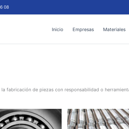
6 08
Inicio
Empresas
Materiales
la fabricación de piezas con responsabilidad o herramienta