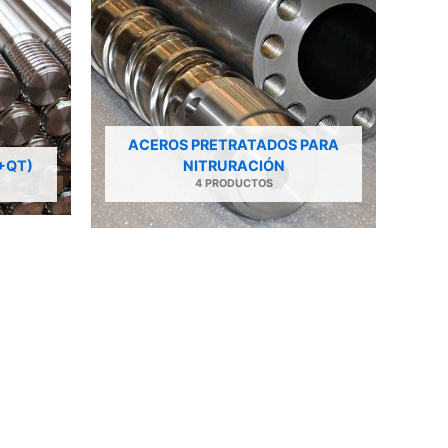
ACEROS PRETRATADOS PARA
+QT)
NITRURACIÓN
4 PRODUCTOS