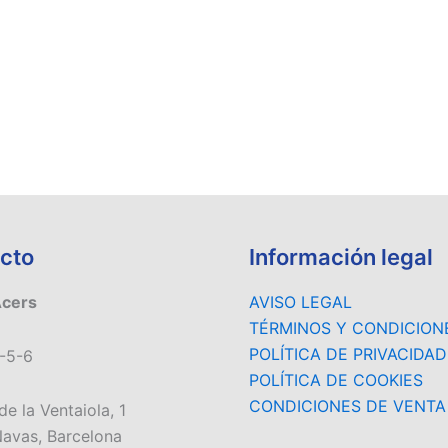
cto
Información legal
Acers
AVISO LEGAL
TÉRMINOS Y CONDICION
POLÍTICA DE PRIVACIDAD
-5-6
POLÍTICA DE COOKIES
CONDICIONES DE VENTA
de la Ventaiola, 1
avas, Barcelona