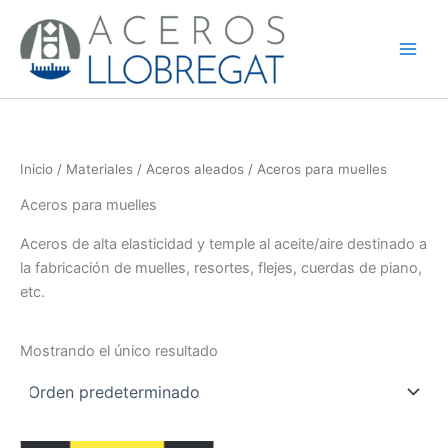
Ir
al
contenido
Inicio
/
Materiales
/
Aceros aleados
/ Aceros para muelles
Aceros para muelles
Aceros de alta elasticidad y temple al aceite/aire destinado a
la fabricación de muelles, resortes, flejes, cuerdas de piano,
etc.
Mostrando el único resultado