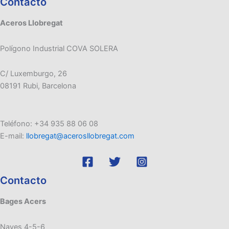
Contacto
Aceros Llobregat
Polígono Industrial COVA SOLERA
C/ Luxemburgo, 26
08191 Rubi, Barcelona
Teléfono: +34 935 88 06 08
E-mail:
llobregat@acerosllobregat.com
Contacto
Bages Acers
Naves 4-5-6