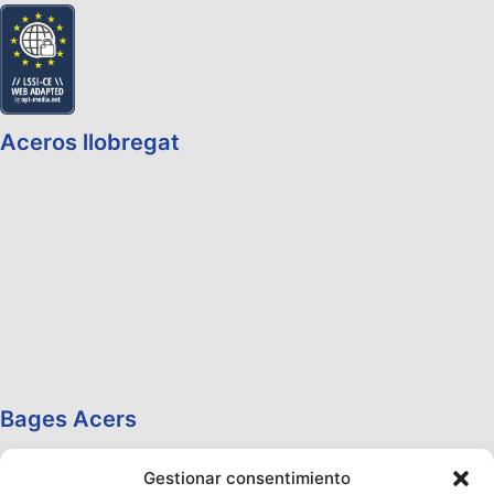
Aceros llobregat
Bages Acers
Gestionar consentimiento