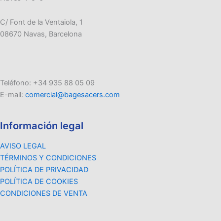
C/ Font de la Ventaiola, 1
08670 Navas, Barcelona
Teléfono: +34 935 88 05 09
E-mail:
comercial@bagesacers.com
Información legal
AVISO LEGAL
TÉRMINOS Y CONDICIONES
POLÍTICA DE PRIVACIDAD
POLÍTICA DE COOKIES
CONDICIONES DE VENTA