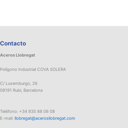
Contacto
Aceros Llobregat
Polígono Industrial COVA SOLERA
C/ Luxemburgo, 26
08191 Rubi, Barcelona
Teléfono: +34 935 88 06 08
E-mail:
llobregat@acerosllobregat.com