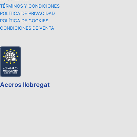
TÉRMINOS Y CONDICIONES
POLÍTICA DE PRIVACIDAD
POLÍTICA DE COOKIES
CONDICIONES DE VENTA
Aceros llobregat