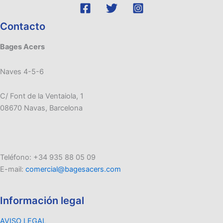
Contacto
Bages Acers
Naves 4-5-6
C/ Font de la Ventaiola, 1
08670 Navas, Barcelona
Teléfono: +34 935 88 05 09
E-mail:
comercial@bagesacers.com
Información legal
AVISO LEGAL