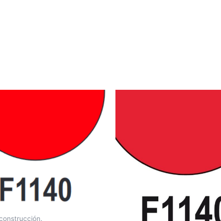
construcción.