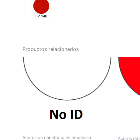
Productos relacionados
Aceros de construcción mecánica
Aceros de 