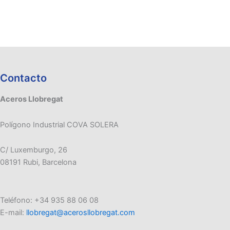
Contacto
Aceros Llobregat
Polígono Industrial COVA SOLERA
C/ Luxemburgo, 26
08191 Rubi, Barcelona
Teléfono: +34 935 88 06 08
E-mail:
llobregat@acerosllobregat.com