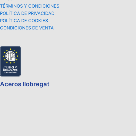
TÉRMINOS Y CONDICIONES
POLÍTICA DE PRIVACIDAD
POLÍTICA DE COOKIES
CONDICIONES DE VENTA
Aceros llobregat