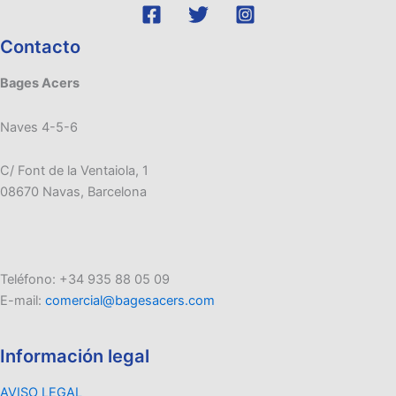
Contacto
Bages Acers
Naves 4-5-6
C/ Font de la Ventaiola, 1
08670 Navas, Barcelona
Teléfono: +34 935 88 05 09
E-mail:
comercial@bagesacers.com
Información legal
AVISO LEGAL