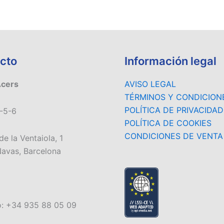
cto
Información legal
Acers
AVISO LEGAL
TÉRMINOS Y CONDICION
POLÍTICA DE PRIVACIDAD
-5-6
POLÍTICA DE COOKIES
CONDICIONES DE VENTA
de la Ventaiola, 1
avas, Barcelona
o: +34 935 88 05 09