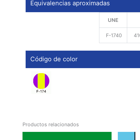
Equivalencias aproximadas
UNE
F-1740
41
Código de color
Productos relacionados