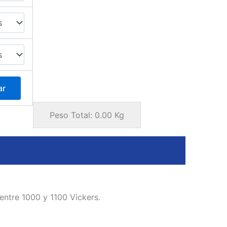
ar
Peso Total:
0.00
Kg
 entre 1000 y 1100 Vickers.