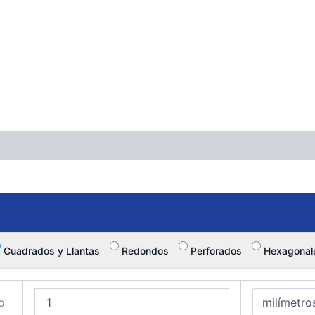
Cuadrados y Llantas
Redondos
Perforados
Hexagonal
o