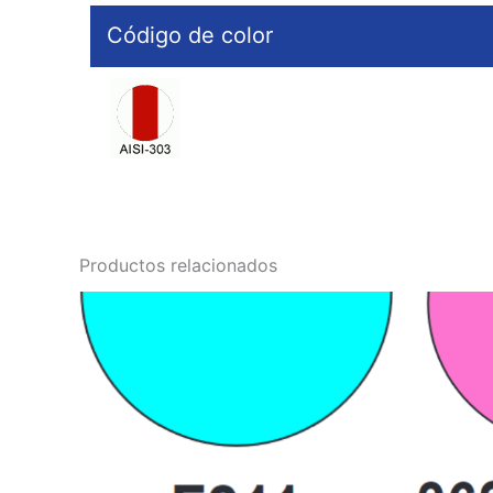
Código de color
Productos relacionados