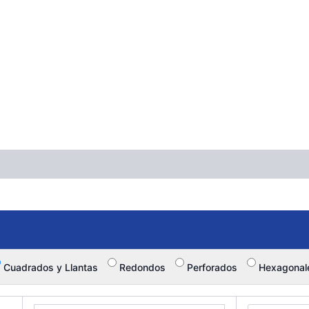
Cuadrados y Llantas
Redondos
Perforados
Hexagonal