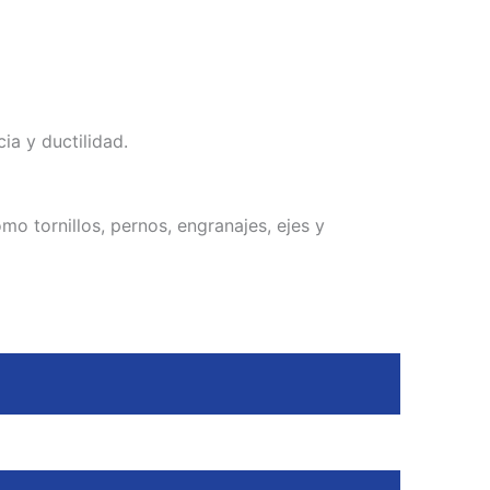
a y ductilidad.
mo tornillos, pernos, engranajes, ejes y