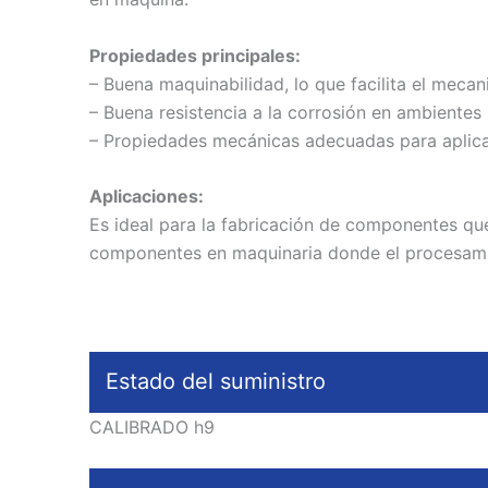
Propiedades principales:
– Buena maquinabilidad, lo que facilita el meca
– Buena resistencia a la corrosión en ambientes
– Propiedades mecánicas adecuadas para aplicac
Aplicaciones:
Es ideal para la fabricación de componentes que 
componentes en maquinaria donde el procesamien
Estado del suministro
CALIBRADO h9