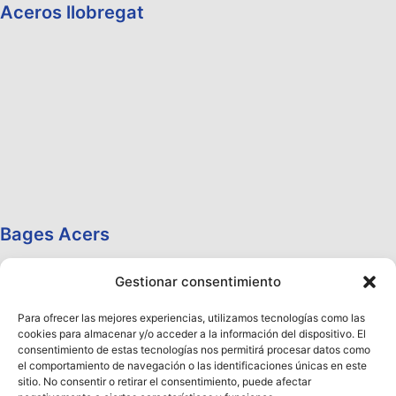
Aceros llobregat
Bages Acers
Gestionar consentimiento
Para ofrecer las mejores experiencias, utilizamos tecnologías como las
cookies para almacenar y/o acceder a la información del dispositivo. El
consentimiento de estas tecnologías nos permitirá procesar datos como
el comportamiento de navegación o las identificaciones únicas en este
sitio. No consentir o retirar el consentimiento, puede afectar