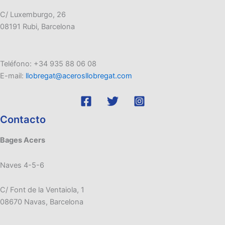
C/ Luxemburgo, 26
08191 Rubi, Barcelona
Teléfono: +34 935 88 06 08
E-mail:
llobregat@acerosllobregat.com
Contacto
Bages Acers
Naves 4-5-6
C/ Font de la Ventaiola, 1
08670 Navas, Barcelona