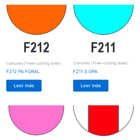
Comunes ( Free-cutting steel )
Comunes ( Free-cutting steel )
F211 S OPA
F212 Pb FORAL
Leer más
Leer más