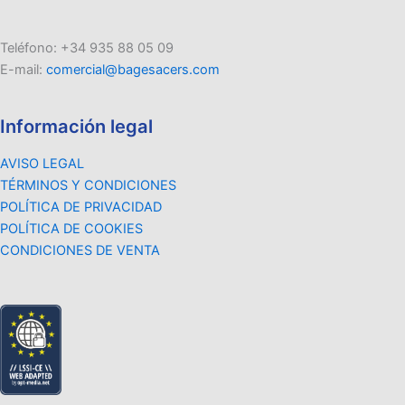
Teléfono: +34 935 88 05 09
E-mail:
comercial@bagesacers.com
Información legal
AVISO LEGAL
TÉRMINOS Y CONDICIONES
POLÍTICA DE PRIVACIDAD
POLÍTICA DE COOKIES
CONDICIONES DE VENTA