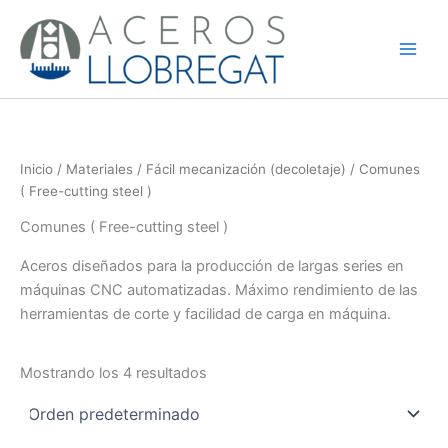
Ir
al
contenido
Inicio
/
Materiales
/
Fácil mecanización (decoletaje)
/ Comunes
( Free-cutting steel )
Comunes ( Free-cutting steel )
Aceros diseñados para la producción de largas series en
máquinas CNC automatizadas. Máximo rendimiento de las
herramientas de corte y facilidad de carga en máquina.
Mostrando los 4 resultados