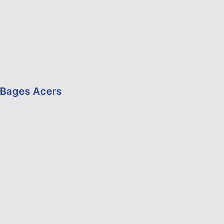
Bages Acers