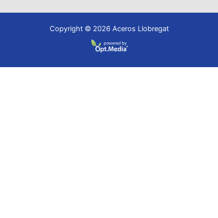
Copyright © 2026 Aceros Llobregat