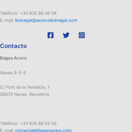
Teléfono: +34 935 88 06 08
E-mail:
llobregat@acerosllobregat.com
Contacto
Bages Acers
Naves 4-5-6
C/ Font de la Ventaiola, 1
08670 Navas, Barcelona
Teléfono: +34 935 88 05 09
E-mail:
comercial@bagesacers.com