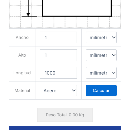
Ancho
Alto
Longitud
Material
Calcular
Peso Total:
0.00
Kg