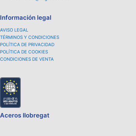
Información legal
AVISO LEGAL
TÉRMINOS Y CONDICIONES
POLÍTICA DE PRIVACIDAD
POLÍTICA DE COOKIES
CONDICIONES DE VENTA
Aceros llobregat