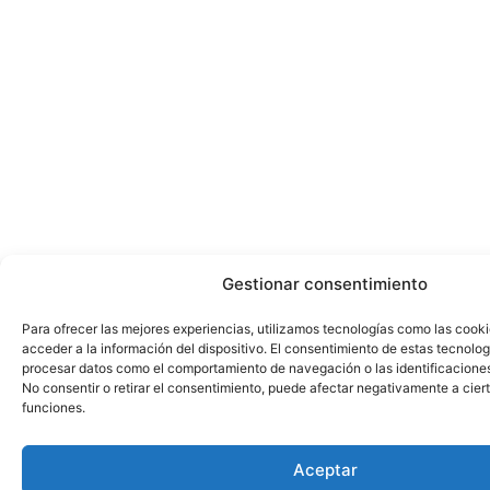
Gestionar consentimiento
Para ofrecer las mejores experiencias, utilizamos tecnologías como las cook
acceder a la información del dispositivo. El consentimiento de estas tecnolog
procesar datos como el comportamiento de navegación o las identificaciones 
No consentir o retirar el consentimiento, puede afectar negativamente a ciert
funciones.
Aceptar