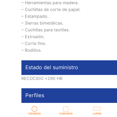
– Herramientas para madera.
– Cuchillas de corte de papel.
– Estampado.
– Sierras bimetálicas.
– Cuchillas para textiles.
– Extrusión.
– Corte fino.
– Rodillos.
Estado del suministro
RECOCIDO <290 HB
Perfiles