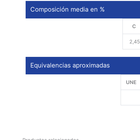
Composición media en %
C
2,45
Equivalencias aproximadas
UNE