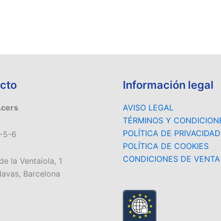
cto
Información legal
Acers
AVISO LEGAL
TÉRMINOS Y CONDICION
POLÍTICA DE PRIVACIDAD
-5-6
POLÍTICA DE COOKIES
CONDICIONES DE VENTA
de la Ventaiola, 1
avas, Barcelona