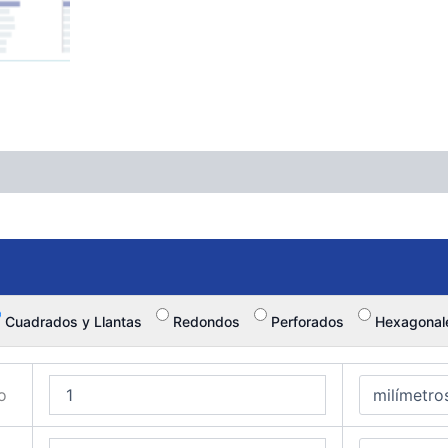
Cuadrados y Llantas
Redondos
Perforados
Hexagonal
o