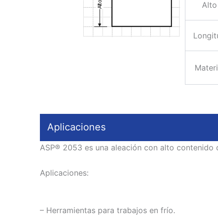
Alto
Longit
Materi
Aplicaciones
ASP® 2053 es una aleación con alto contenido d
Aplicaciones:
– Herramientas para trabajos en frío.