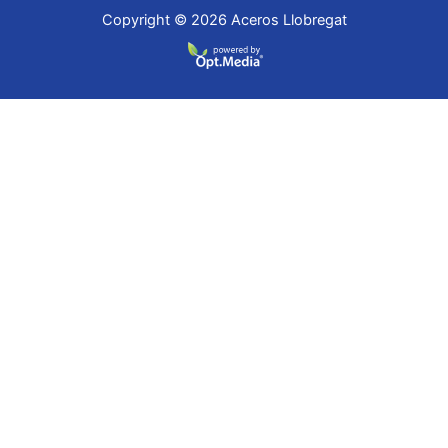
Copyright © 2026 Aceros Llobregat