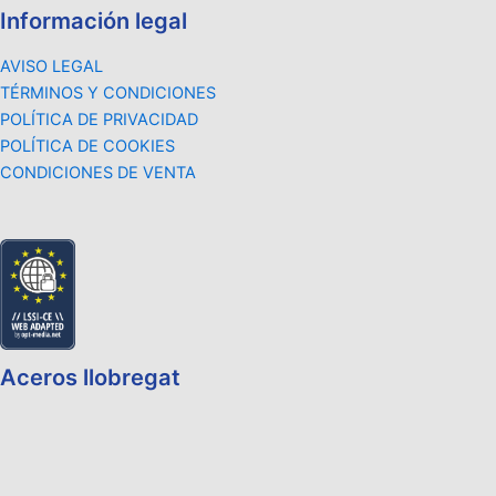
Información legal
AVISO LEGAL
TÉRMINOS Y CONDICIONES
POLÍTICA DE PRIVACIDAD
POLÍTICA DE COOKIES
CONDICIONES DE VENTA
Aceros llobregat