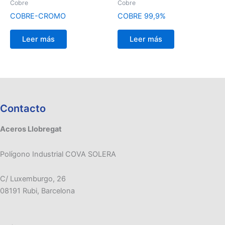
Cobre
Cobre
COBRE-CROMO
COBRE 99,9%
Leer más
Leer más
Contacto
Aceros Llobregat
Polígono Industrial COVA SOLERA
C/ Luxemburgo, 26
08191 Rubi, Barcelona