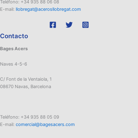
Teléfono: +34 935 88 06 08
E-mail:
llobregat@acerosllobregat.com
Contacto
Bages Acers
Naves 4-5-6
C/ Font de la Ventaiola, 1
08670 Navas, Barcelona
Teléfono: +34 935 88 05 09
E-mail:
comercial@bagesacers.com