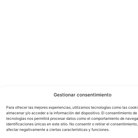
Gestionar consentimiento
Para ofrecer las mejores experiencias, utilizamos tecnologías como las cook
almacenar y/o acceder a la información del dispositivo. El consentimiento de
tecnologías nos permitirá procesar datos como el comportamiento de navega
identificaciones únicas en este sitio. No consentir o retirar el consentimiento
afectar negativamente a ciertas características y funciones.