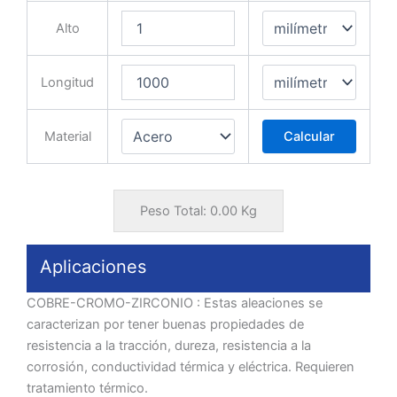
Alto
Longitud
Material
Calcular
Peso Total:
0.00
Kg
Aplicaciones
COBRE-CROMO-ZIRCONIO : Estas aleaciones se
caracterizan por tener buenas propiedades de
resistencia a la tracción, dureza, resistencia a la
corrosión, conductividad térmica y eléctrica. Requieren
tratamiento térmico.