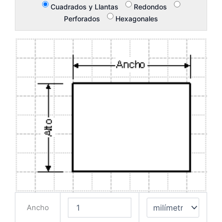
Cuadrados y Llantas
Redondos
Perforados
Hexagonales
Ancho