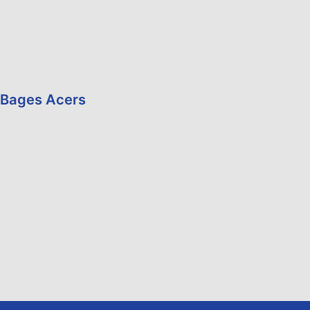
Bages Acers