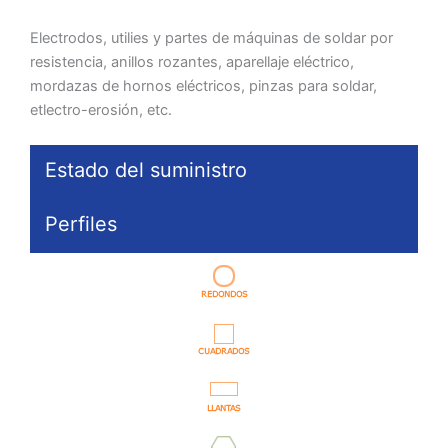
Electrodos, utilies y partes de máquinas de soldar por
resistencia, anillos rozantes, aparellaje eléctrico,
mordazas de hornos eléctricos, pinzas para soldar,
etlectro-erosión, etc.
Estado del suministro
Perfiles