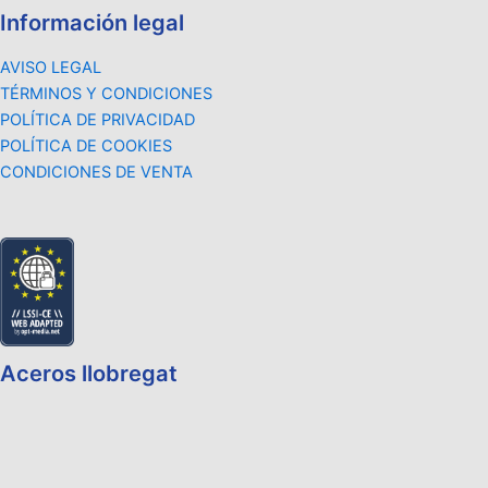
Información legal
AVISO LEGAL
TÉRMINOS Y CONDICIONES
POLÍTICA DE PRIVACIDAD
POLÍTICA DE COOKIES
CONDICIONES DE VENTA
Aceros llobregat