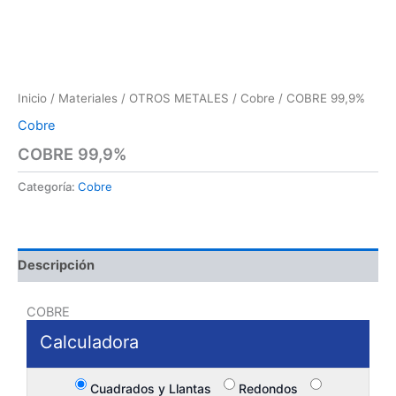
Inicio
/
Materiales
/
OTROS METALES
/
Cobre
/ COBRE 99,9%
Cobre
COBRE 99,9%
Categoría:
Cobre
Descripción
COBRE
Calculadora
Cuadrados y Llantas
Redondos