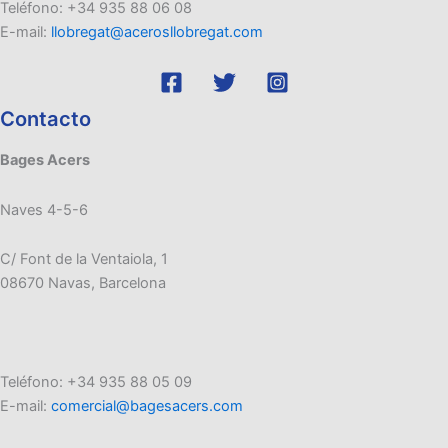
Teléfono: +34 935 88 06 08
E-mail:
llobregat@acerosllobregat.com
Contacto
Bages Acers
Naves 4-5-6
C/ Font de la Ventaiola, 1
08670 Navas, Barcelona
Teléfono: +34 935 88 05 09
E-mail:
comercial@bagesacers.com