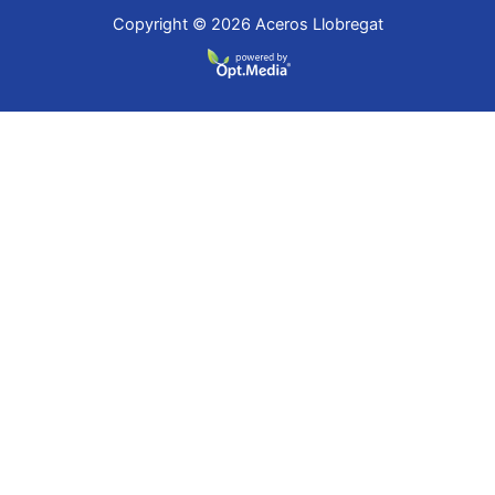
Copyright © 2026 Aceros Llobregat