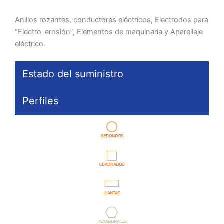
Anillos rozantes, conductores eléctricos, Electrodos para
“Electro-erosión”, Elementos de maquinaria y Aparellaje
eléctrico.
Estado del suministro
Perfiles