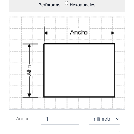
Perforados
Hexagonales
Ancho