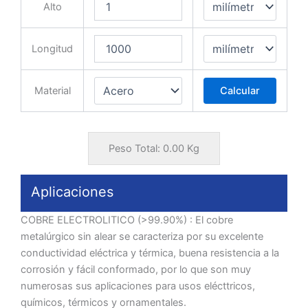
Alto
Longitud
Material
Calcular
Peso Total:
0.00
Kg
Aplicaciones
COBRE ELECTROLITICO (>99.90%) : El cobre
metalúrgico sin alear se caracteriza por su excelente
conductividad eléctrica y térmica, buena resistencia a la
corrosión y fácil conformado, por lo que son muy
numerosas sus aplicaciones para usos elécttricos,
químicos, térmicos y ornamentales.