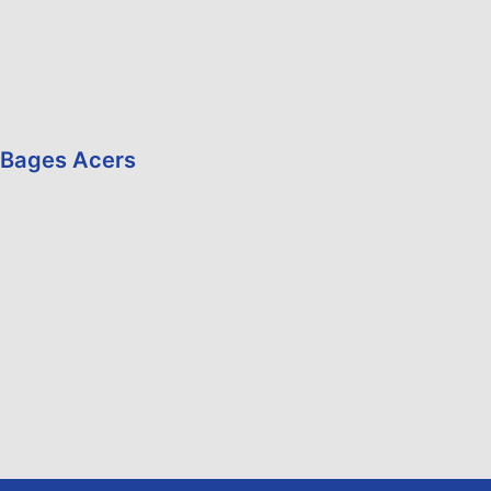
Bages Acers