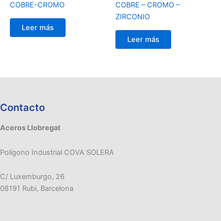
COBRE-CROMO
COBRE – CROMO –
ZIRCONIO
Leer más
Leer más
Contacto
Aceros Llobregat
Polígono Industrial COVA SOLERA
C/ Luxemburgo, 26
08191 Rubi, Barcelona