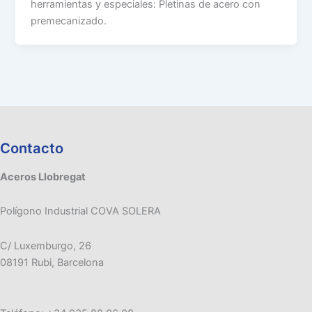
herramientas y especiales: Pletinas de acero con
premecanizado.
Contacto
Aceros Llobregat
Polígono Industrial COVA SOLERA
C/ Luxemburgo, 26
08191 Rubi, Barcelona