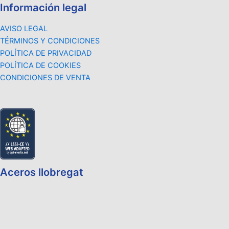
Información legal
AVISO LEGAL
TÉRMINOS Y CONDICIONES
POLÍTICA DE PRIVACIDAD
POLÍTICA DE COOKIES
CONDICIONES DE VENTA
Aceros llobregat