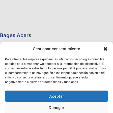
Bages Acers
Gestionar consentimiento
Para ofrecer las mejores experiencias, utilizamos tecnologías como las
cookies para almacenar y/o acceder a la información del dispositivo. El
consentimiento de estas tecnologías nos permitirá procesar datos como
el comportamiento de navegación o las identificaciones únicas en este
sitio. No consentir o retirar el consentimiento, puede afectar
negativamente a ciertas características y funciones.
Aceptar
Denegar