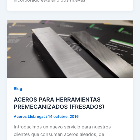
Blog
ACEROS PARA HERRAMIENTAS
PREMECANIZADOS (FRESADOS)
Aceros Llobregat
/
14 octubre, 2016
Introducimos un nuevo servicio para nuestros
clientes que consumen aceros aleados, de