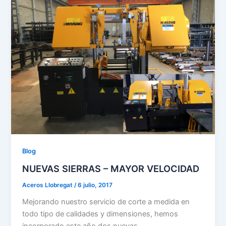
Blog
NUEVAS SIERRAS – MAYOR VELOCIDAD
Aceros Llobregat
/
6 julio, 2017
Mejorando nuestro servicio de corte a medida en
todo tipo de calidades y dimensiones, hemos
incorporado este año dos nuevas