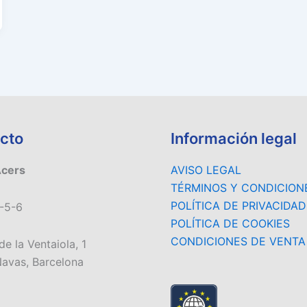
cto
Información legal
Acers
AVISO LEGAL
TÉRMINOS Y CONDICION
POLÍTICA DE PRIVACIDAD
-5-6
POLÍTICA DE COOKIES
CONDICIONES DE VENTA
de la Ventaiola, 1
avas, Barcelona