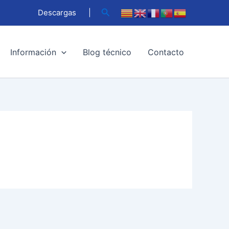
Buscar
Descargas
|
Información
Blog técnico
Contacto