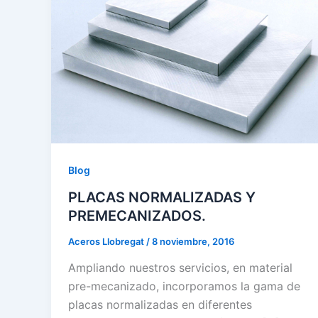
Blog
PLACAS NORMALIZADAS Y
PREMECANIZADOS.
Aceros Llobregat
/
8 noviembre, 2016
Ampliando nuestros servicios, en material
pre-mecanizado, incorporamos la gama de
placas normalizadas en diferentes