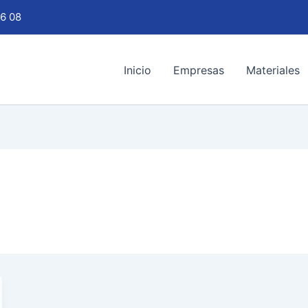
6 08
Inicio
Empresas
Materiales