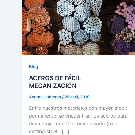
Blog
ACEROS DE FÁCIL
MECANIZACIÓN
Aceros Llobregat
/
29 abril, 2019
Entre nuestros materiales con mayor stock
permanente, se encuentran los aceros para
decoletaje o de fácil mecanizado (free
cutting steel). […]