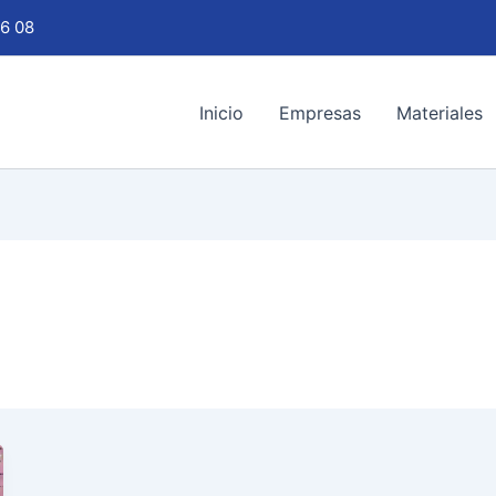
6 08
Inicio
Empresas
Materiales