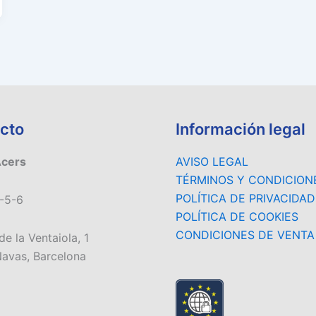
cto
Información legal
Acers
AVISO LEGAL
TÉRMINOS Y CONDICION
POLÍTICA DE PRIVACIDAD
-5-6
POLÍTICA DE COOKIES
CONDICIONES DE VENTA
de la Ventaiola, 1
avas, Barcelona