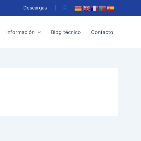
Buscar
Descargas
|
Información
Blog técnico
Contacto