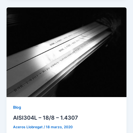
Blog
AISI304L – 18/8 – 1.4307
Aceros Llobregat
/
18 marzo, 2020