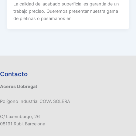
La calidad del acabado superficial es garantía de un
trabajo preciso. Queremos presentar nuestra gama
de pletinas o pasamanos en
Contacto
Aceros Llobregat
Polígono Industrial COVA SOLERA
C/ Luxemburgo, 26
08191 Rubi, Barcelona