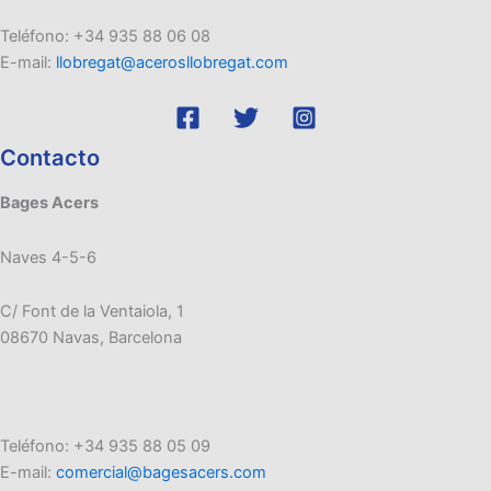
Teléfono: +34 935 88 06 08
E-mail:
llobregat@acerosllobregat.com
Contacto
Bages Acers
Naves 4-5-6
C/ Font de la Ventaiola, 1
08670 Navas, Barcelona
Teléfono: +34 935 88 05 09
E-mail:
comercial@bagesacers.com