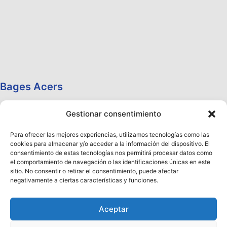
Bages Acers
Gestionar consentimiento
Para ofrecer las mejores experiencias, utilizamos tecnologías como las
cookies para almacenar y/o acceder a la información del dispositivo. El
consentimiento de estas tecnologías nos permitirá procesar datos como
el comportamiento de navegación o las identificaciones únicas en este
sitio. No consentir o retirar el consentimiento, puede afectar
negativamente a ciertas características y funciones.
Aceptar