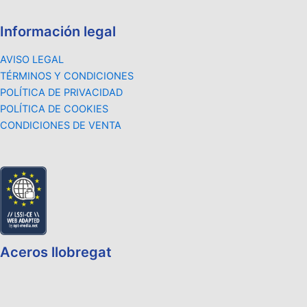
Información legal
AVISO LEGAL
TÉRMINOS Y CONDICIONES
POLÍTICA DE PRIVACIDAD
POLÍTICA DE COOKIES
CONDICIONES DE VENTA
Aceros llobregat