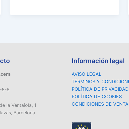
cto
Información legal
Acers
AVISO LEGAL
TÉRMINOS Y CONDICION
POLÍTICA DE PRIVACIDAD
-5-6
POLÍTICA DE COOKIES
CONDICIONES DE VENTA
de la Ventaiola, 1
avas, Barcelona