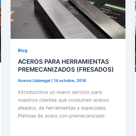
Blog
ACEROS PARA HERRAMIENTAS
PREMECANIZADOS (FRESADOS)
Aceros Llobregat
/
14 octubre, 2016
Introducimos un nuevo servicio para
nuestros clientes que consumen aceros
aleados, de herramientas y especiales:
Pletinas de acero con premecanizado.