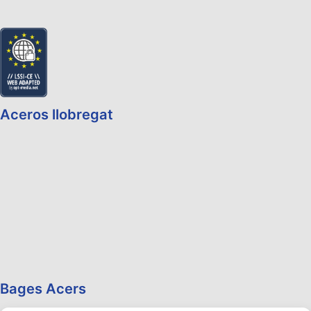
Aceros llobregat
Bages Acers