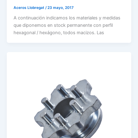
Aceros Llobregat
/
23 mayo, 2017
A continuación indicamos los materiales y medidas
que diponemos en stock permanente con perfil
hexagonal / hexágono, todos macizos. Las