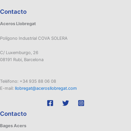
Contacto
Aceros Llobregat
Polígono Industrial COVA SOLERA
C/ Luxemburgo, 26
08191 Rubi, Barcelona
Teléfono: +34 935 88 06 08
E-mail:
llobregat@acerosllobregat.com
Contacto
Bages Acers