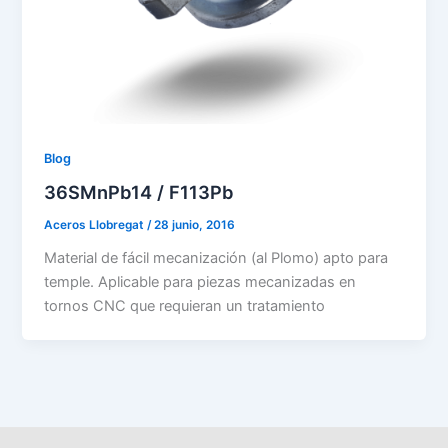
Blog
36SMnPb14 / F113Pb
Aceros Llobregat
/
28 junio, 2016
Material de fácil mecanización (al Plomo) apto para
temple. Aplicable para piezas mecanizadas en
tornos CNC que requieran un tratamiento