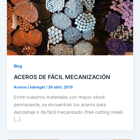
Blog
ACEROS DE FÁCIL MECANIZACIÓN
Aceros Llobregat
/
29 abril, 2019
Entre nuestros materiales con mayor stock
permanente, se encuentran los aceros para
decoletaje o de fácil mecanizado (free cutting steel).
[…]