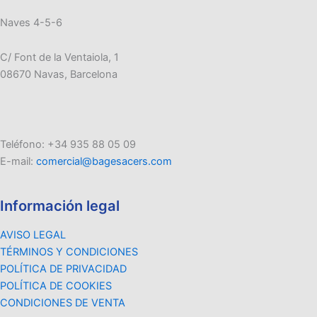
Naves 4-5-6
C/ Font de la Ventaiola, 1
08670 Navas, Barcelona
Teléfono: +34 935 88 05 09
E-mail:
comercial@bagesacers.com
Información legal
AVISO LEGAL
TÉRMINOS Y CONDICIONES
POLÍTICA DE PRIVACIDAD
POLÍTICA DE COOKIES
CONDICIONES DE VENTA