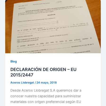
Blog
DECLARACIÓN DE ORIGEN – EU
2015/2447
Aceros Llobregat
/
24 mayo, 2018
Desde Aceros Llobregat S.A queremos dar a
conocer nuestra capacidad para suministrar
materiales con origen preferencial según EU