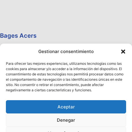
Bages Acers
Gestionar consentimiento
Para ofrecer las mejores experiencias, utilizamos tecnologías como las
cookies para almacenar y/o acceder a la información del dispositivo. El
consentimiento de estas tecnologías nos permitirá procesar datos como
el comportamiento de navegación o las identificaciones únicas en este
sitio. No consentir o retirar el consentimiento, puede afectar
negativamente a ciertas características y funciones.
Aceptar
Denegar
Copyright © 2026 Aceros Llobregat