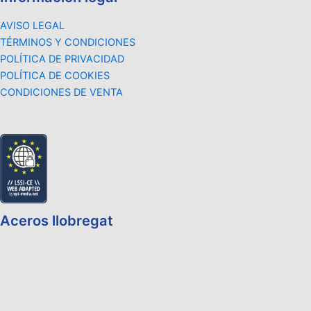
AVISO LEGAL
TÉRMINOS Y CONDICIONES
POLÍTICA DE PRIVACIDAD
POLÍTICA DE COOKIES
CONDICIONES DE VENTA
Aceros llobregat