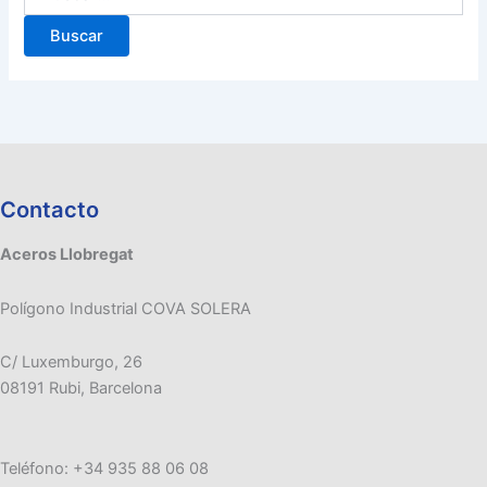
Contacto
Aceros Llobregat
Polígono Industrial COVA SOLERA
C/ Luxemburgo, 26
08191 Rubi, Barcelona
Teléfono: +34 935 88 06 08