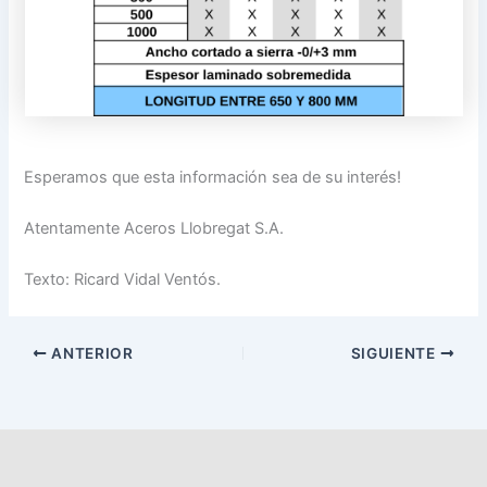
Esperamos que esta información sea de su interés!
Atentamente Aceros Llobregat S.A.
Texto: Ricard Vidal Ventós.
ANTERIOR
SIGUIENTE