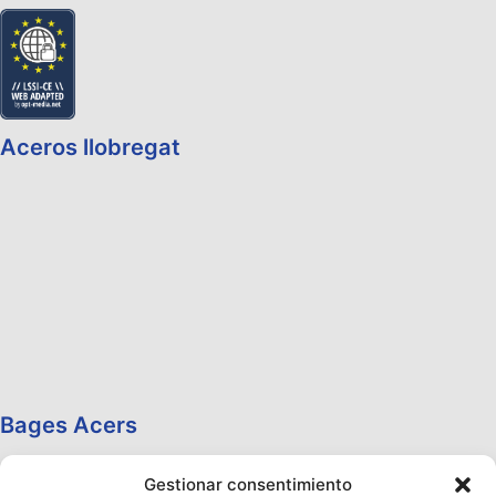
Aceros llobregat
Bages Acers
Gestionar consentimiento