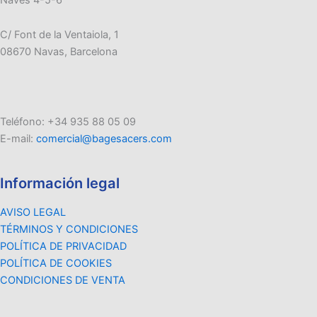
C/ Font de la Ventaiola, 1
08670 Navas, Barcelona
Teléfono: +34 935 88 05 09
E-mail:
comercial@bagesacers.com
Información legal
AVISO LEGAL
TÉRMINOS Y CONDICIONES
POLÍTICA DE PRIVACIDAD
POLÍTICA DE COOKIES
CONDICIONES DE VENTA