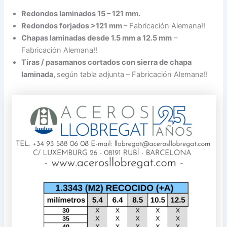
Redondos laminados 15 – 121 mm.
Redondos forjados >121 mm
– Fabricación Alemana!!
Chapas laminadas desde 1.5 mm a 12.5 mm
–
Fabricación Alemana!!
Tiras / pasamanos cortados con sierra de chapa
laminada,
según tabla adjunta – Fabricación Alemana!!