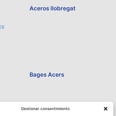
Aceros llobregat
ES
Bages Acers
Gestionar consentimiento