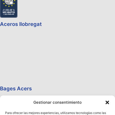
Aceros llobregat
Bages Acers
Gestionar consentimiento
Para ofrecer las mejores experiencias, utilizamos tecnologías como las