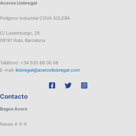
Aceros Llobregat
Polígono Industrial COVA SOLERA
C/ Luxemburgo, 26
08191 Rubi, Barcelona
Teléfono: +34 935 88 06 08
E-mail:
llobregat@acerosllobregat.com
Contacto
Bages Acers
Naves 4-5-6