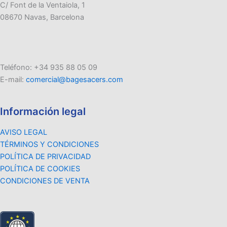
C/ Font de la Ventaiola, 1
08670 Navas, Barcelona
Teléfono: +34 935 88 05 09
E-mail:
comercial@bagesacers.com
Información legal
AVISO LEGAL
TÉRMINOS Y CONDICIONES
POLÍTICA DE PRIVACIDAD
POLÍTICA DE COOKIES
CONDICIONES DE VENTA