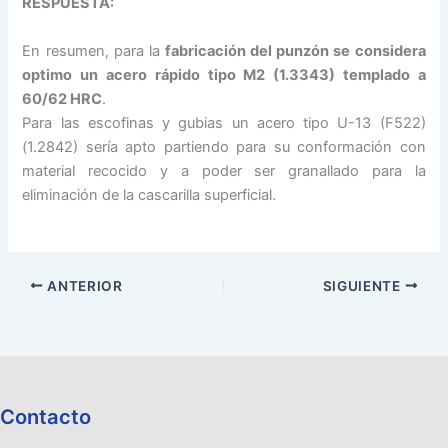
RESPUESTA:
En resumen, para la
fabricación del punzón se considera
optimo un acero rápido tipo M2 (1.3343) templado a
60/62 HRC
.
Para las escofinas y gubias un acero tipo U-13 (F522)
(1.2842) sería apto partiendo para su conformación con
material recocido y a poder ser granallado para la
eliminación de la cascarilla superficial.
ANTERIOR
SIGUIENTE
Contacto