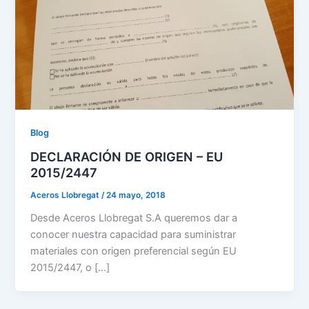
Blog
DECLARACIÓN DE ORIGEN – EU
2015/2447
Aceros Llobregat
/
24 mayo, 2018
Desde Aceros Llobregat S.A queremos dar a
conocer nuestra capacidad para suministrar
materiales con origen preferencial según EU
2015/2447, o […]