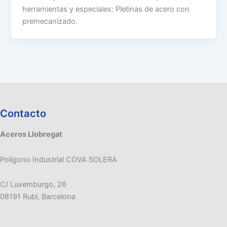
herramientas y especiales: Pletinas de acero con
premecanizado.
Contacto
Aceros Llobregat
Polígono Industrial COVA SOLERA
C/ Luxemburgo, 26
08191 Rubi, Barcelona