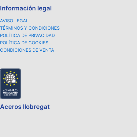
Información legal
AVISO LEGAL
TÉRMINOS Y CONDICIONES
POLÍTICA DE PRIVACIDAD
POLÍTICA DE COOKIES
CONDICIONES DE VENTA
Aceros llobregat