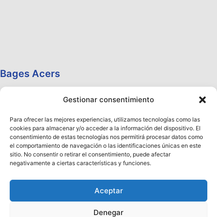
Bages Acers
Gestionar consentimiento
Para ofrecer las mejores experiencias, utilizamos tecnologías como las
cookies para almacenar y/o acceder a la información del dispositivo. El
consentimiento de estas tecnologías nos permitirá procesar datos como
el comportamiento de navegación o las identificaciones únicas en este
sitio. No consentir o retirar el consentimiento, puede afectar
negativamente a ciertas características y funciones.
Aceptar
Denegar