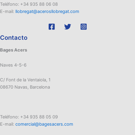
Teléfono: +34 935 88 06 08
E-mail:
llobregat@acerosllobregat.com
Contacto
Bages Acers
Naves 4-5-6
C/ Font de la Ventaiola, 1
08670 Navas, Barcelona
Teléfono: +34 935 88 05 09
E-mail:
comercial@bagesacers.com