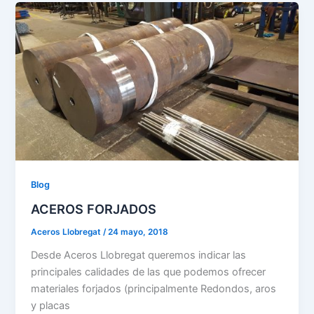
Blog
ACEROS FORJADOS
Aceros Llobregat
/
24 mayo, 2018
Desde Aceros Llobregat queremos indicar las
principales calidades de las que podemos ofrecer
materiales forjados (principalmente Redondos, aros
y placas