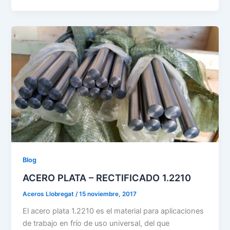
Blog
ACERO PLATA – RECTIFICADO 1.2210
Aceros Llobregat
/
15 noviembre, 2017
El acero plata 1.2210 es el material para aplicaciones
de trabajo en frío de uso universal, del que