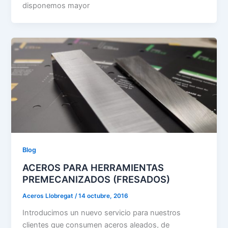
disponemos mayor
Blog
ACEROS PARA HERRAMIENTAS
PREMECANIZADOS (FRESADOS)
Aceros Llobregat
/
14 octubre, 2016
Introducimos un nuevo servicio para nuestros
clientes que consumen aceros aleados, de